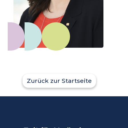
Zurück zur Startseite