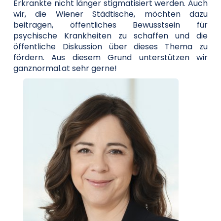
Erkrankte nicht länger stigmatisiert werden. Auch
wir, die Wiener Städtische, möchten dazu
beitragen, öffentliches Bewusstsein für
psychische Krankheiten zu schaffen und die
öffentliche Diskussion über dieses Thema zu
fördern. Aus diesem Grund unterstützen wir
ganznormal.at sehr gerne!