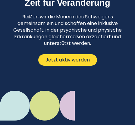
Zeit für Veränderung
Reißen wir die Mauern des Schweigens
gemeinsam ein und schaffen eine inklusive
Gesellschaft, in der psychische und physische
Erkrankungen gleichermaßen akzeptiert und
unterstützt werden.
Jetzt aktiv werden