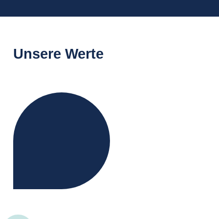
Unsere Werte