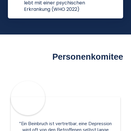
lebt mit einer psychischen
Erkrankung (WHO 2022)
Personenkomitee
"Ein Beinbruch ist vertretbar, eine Depression
wird oft von den Betroffenen selbst lange