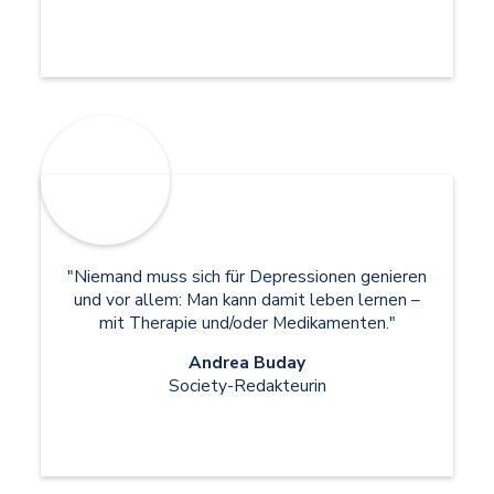
"Niemand muss sich für Depressionen genieren
und vor allem: Man kann damit leben lernen –
mit Therapie und/oder Medikamenten."
Andrea Buday
Society-Redakteurin