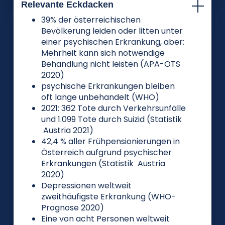
Relevante Eckdacken
39% der österreichischen
Bevölkerung leiden oder litten unter
einer psychischen Erkrankung, aber:
Mehrheit kann sich notwendige
Behandlung nicht leisten (APA-OTS
2020)
psychische Erkrankungen bleiben
oft lange unbehandelt (WHO)
2021: 362 Tote durch Verkehrsunfälle
und 1.099 Tote durch Suizid (Statistik
Austria 2021)
42,4 % aller Frühpensionierungen in
Österreich aufgrund psychischer
Erkrankungen (Statistik Austria
2020)
Depressionen weltweit
zweithäufigste Erkrankung (WHO-
Prognose 2020)
Eine von acht Personen weltweit