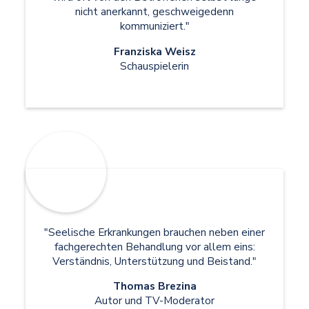
nicht anerkannt, geschweigedenn
kommuniziert."
Franziska Weisz
Schauspielerin
"Seelische Erkrankungen brauchen neben einer
fachgerechten Behandlung vor allem eins:
Verständnis, Unterstützung und Beistand."
Thomas Brezina
Autor und TV-Moderator