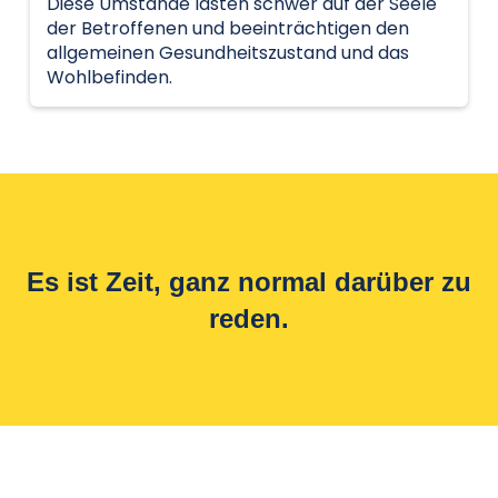
Diese Umstände lasten schwer auf der Seele
der Betroffenen und beeinträchtigen den
allgemeinen Gesundheitszustand und das
Wohlbefinden.
Es ist Zeit, ganz normal darüber zu
reden.