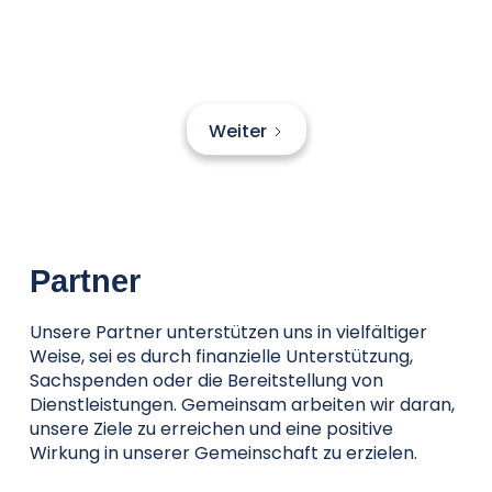
Weiter
Partner
Unsere Partner unterstützen uns in vielfältiger
Weise, sei es durch finanzielle Unterstützung,
Sachspenden oder die Bereitstellung von
Dienstleistungen. Gemeinsam arbeiten wir daran,
unsere Ziele zu erreichen und eine positive
Wirkung in unserer Gemeinschaft zu erzielen.