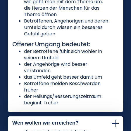
wie geht man mit dem Thema um,
die Herzen der Menschen für das
Thema öffnen
Betroffenen, Angehörigen und deren
Umfeld durch Wissen ein besseres
Gefühl geben
Offener Umgang bedeutet:
der Betroffene fühlt sich wohler in
seinem Umfeld
der Angehörige wird besser
verstanden
das Umfeld geht besser damit um
Betroffene melden Beschwerden
früher
der Heilungs/Besserungszeitraum
beginnt früher
Wen wollen wir erreichen?