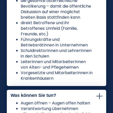
die gesamte österreichische
Bevölkerung – damit die öffentliche
Diskussion auf einer möglichst
breiten Basis stattfinden kann
direkt Betroffene und ihr
betroffenes Umfeld (Familie,
Freunde, etc.)
Führungskräfte und
BetriebsrätInnen in Unternehmen
SchuldirektorInnen und LehrerInnen
in den Schulen
LeiterInnen und MitarbeiterInnen
von Alten- und Pflegeheimen
Vorgesetzte und MitarbeiterInnen in
Krankenhäusern
Was können Sie tun?
Augen öffnen – Augen offen halten
Verantwortung übernehmen