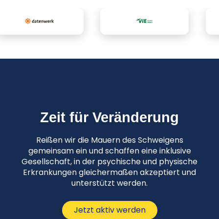
Zeit für Veränderung
Reißen wir die Mauern des Schweigens
gemeinsam ein und schaffen eine inklusive
Gesellschaft, in der psychische und physische
Erkrankungen gleichermaßen akzeptiert und
unterstützt werden.
Jetzt aktiv werden