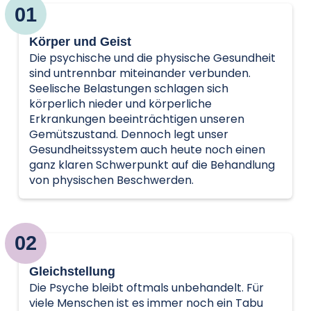
01
Körper und Geist
Die psychische und die physische Gesundheit
sind untrennbar miteinander verbunden.
Seelische Belastungen schlagen sich
körperlich nieder und körperliche
Erkrankungen beeinträchtigen unseren
Gemütszustand. Dennoch legt unser
Gesundheitssystem auch heute noch einen
ganz klaren Schwerpunkt auf die Behandlung
von physischen Beschwerden.
02
Gleichstellung
Die Psyche bleibt oftmals unbehandelt. Für
viele Menschen ist es immer noch ein Tabu