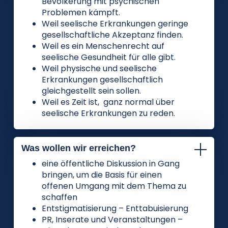
Bevölkerung mit psychischen
Problemen kämpft.
Weil seelische Erkrankungen geringe
gesellschaftliche Akzeptanz finden.
Weil es ein Menschenrecht auf
seelische Gesundheit für alle gibt.
Weil physische und seelische
Erkrankungen gesellschaftlich
gleichgestellt sein sollen.
Weil es Zeit ist, ganz normal über
seelische Erkrankungen zu reden.
Was wollen wir erreichen?
eine öffentliche Diskussion in Gang
bringen, um die Basis für einen
offenen Umgang mit dem Thema zu
schaffen
Entstigmatisierung – Enttabuisierung
PR, Inserate und Veranstaltungen –