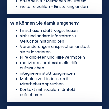
offen sein für Menschen im Umfeld
weiter erzählen - Einstellung ändern
Wie können Sie damit umgehen?
hinschauen statt wegschauen
sich und andere informieren /
Gerüchte hintanhalten
Veränderungen ansprechen anstatt
sie zu ignorieren
Hilfe anbieten und Hilfe vermitteln
motivieren, professionelle Hilfe
aufzusuchen
integrieren statt ausgrenzen
Mobbing verhindern / mit
Mitarbeitern sprechen
Kontakt mit sozialem Umfeld
aufnehmen