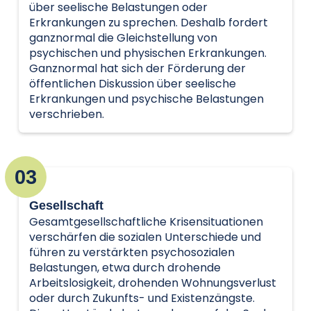
über seelische Belastungen oder
Erkrankungen zu sprechen. Deshalb fordert
ganznormal die Gleichstellung von
psychischen und physischen Erkrankungen.
Ganznormal hat sich der Förderung der
öffentlichen Diskussion über seelische
Erkrankungen und psychische Belastungen
verschrieben.
03
Gesellschaft
Gesamtgesellschaftliche Krisensituationen
verschärfen die sozialen Unterschiede und
führen zu verstärkten psychosozialen
Belastungen, etwa durch drohende
Arbeitslosigkeit, drohenden Wohnungsverlust
oder durch Zukunfts- und Existenzängste.