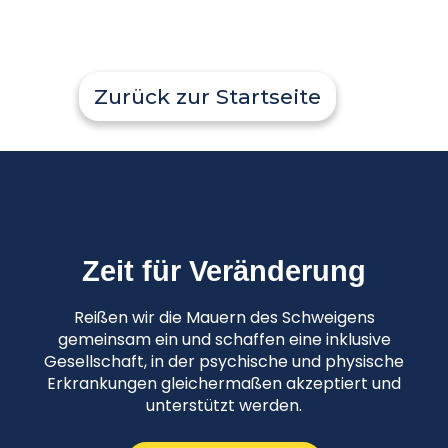
Zurück zur Startseite
Zeit für Veränderung
Reißen wir die Mauern des Schweigens
gemeinsam ein und schaffen eine inklusive
Gesellschaft, in der psychische und physische
Erkrankungen gleichermaßen akzeptiert und
unterstützt werden.