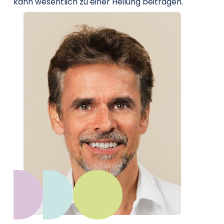
kann wesentlich zu einer Heilung beitragen.