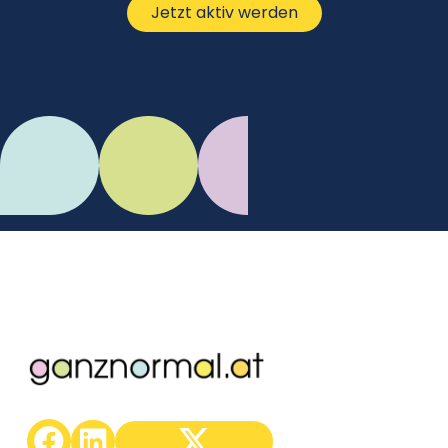
Jetzt aktiv werden
C.Mikes