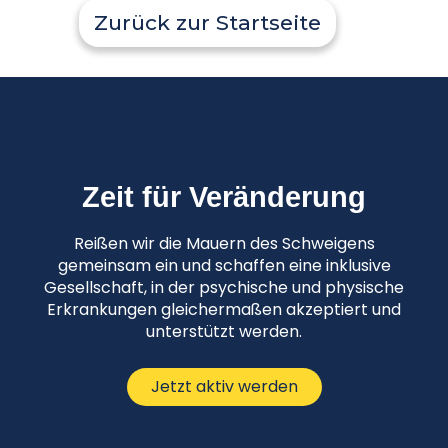
Zurück zur Startseite
Zeit für Veränderung
Reißen wir die Mauern des Schweigens
gemeinsam ein und schaffen eine inklusive
Gesellschaft, in der psychische und physische
Erkrankungen gleichermaßen akzeptiert und
unterstützt werden.
Jetzt aktiv werden