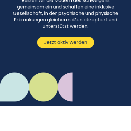
Reißen wir die Mauern des Schweigens
gemeinsam ein und schaffen eine inklusive
Gesellschaft, in der psychische und physische
Erkrankungen gleichermaßen akzeptiert und
unterstützt werden.
Jetzt aktiv werden
C.Mikes