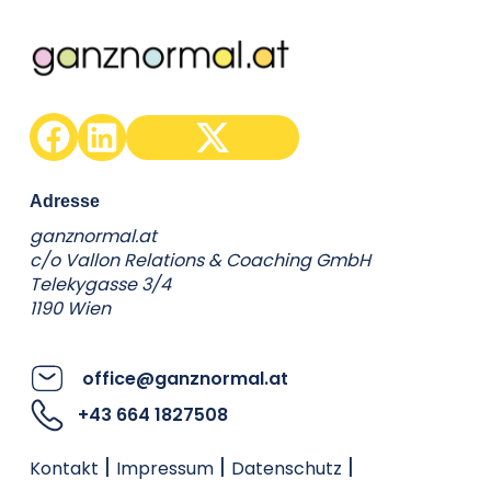
Adresse
ganznormal.at
c/o Vallon Relations & Coaching GmbH
Telekygasse 3/4
1190 Wien
office@ganznormal.at
+43 664 1827508
|
|
|
Kontakt
Impressum
Datenschutz