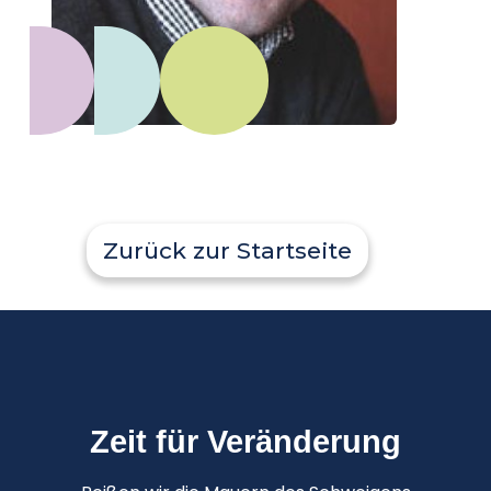
Zurück zur Startseite
Zeit für Veränderung