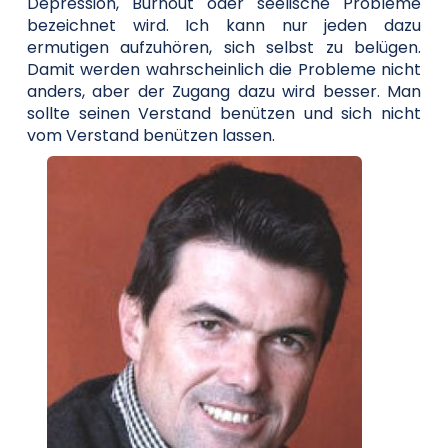
Depression, Burnout oder seelische Probleme
bezeichnet wird. Ich kann nur jeden dazu
ermutigen aufzuhören, sich selbst zu belügen.
Damit werden wahrscheinlich die Probleme nicht
anders, aber der Zugang dazu wird besser. Man
sollte seinen Verstand benützen und sich nicht
vom Verstand benützen lassen.