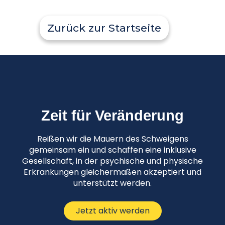
Zurück zur Startseite
Zeit für Veränderung
Reißen wir die Mauern des Schweigens
gemeinsam ein und schaffen eine inklusive
Gesellschaft, in der psychische und physische
Erkrankungen gleichermaßen akzeptiert und
unterstützt werden.
Jetzt aktiv werden