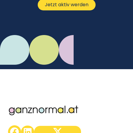
Jetzt aktiv werden
C.Mikes