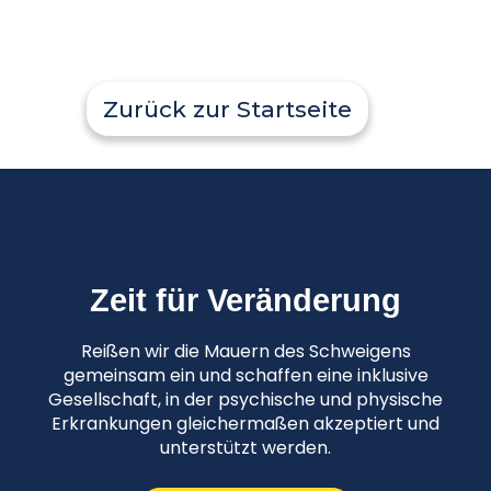
Zurück zur Startseite
Zeit für Veränderung
Reißen wir die Mauern des Schweigens
gemeinsam ein und schaffen eine inklusive
Gesellschaft, in der psychische und physische
Erkrankungen gleichermaßen akzeptiert und
unterstützt werden.