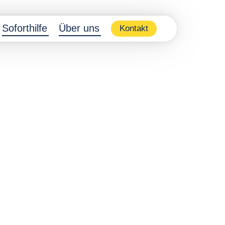
Soforthilfe
Über uns
Kontakt