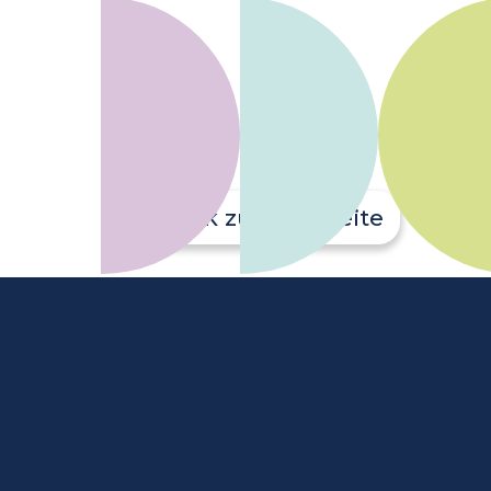
Zurück zur Startseite