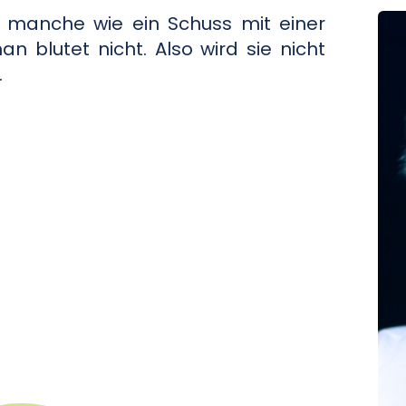
ür manche wie ein Schuss mit einer
an blutet nicht. Also wird sie nicht
.