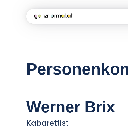
Personenkom
Werner Brix
Kabarettist