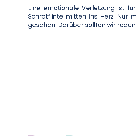
Eine emotionale Verletzung ist f
Schrotflinte mitten ins Herz. Nur m
gesehen. Darüber sollten wir reden