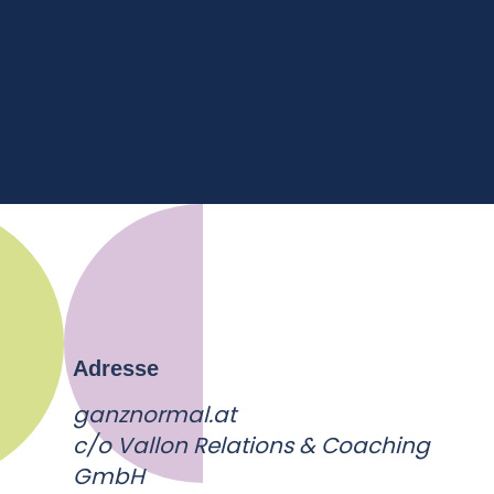
Adresse
ganznormal.at
c/o Vallon Relations & Coaching
GmbH