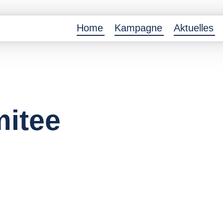
Home
Kampagne
Aktuelles
itee