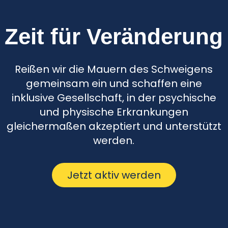
Zeit für Veränderung
Reißen wir die Mauern des Schweigens
gemeinsam ein und schaffen eine
inklusive Gesellschaft, in der psychische
und physische Erkrankungen
gleichermaßen akzeptiert und unterstützt
werden.
Jetzt aktiv werden