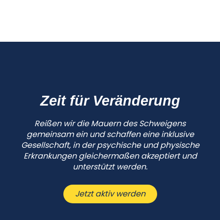
Zeit für Veränderung
Reißen wir die Mauern des Schweigens
gemeinsam ein und schaffen eine inklusive
Gesellschaft, in der psychische und physische
Erkrankungen gleichermaßen akzeptiert und
unterstützt werden.
Jetzt aktiv werden