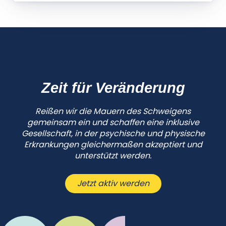
Zeit für Veränderung
Reißen wir die Mauern des Schweigens
gemeinsam ein und schaffen eine inklusive
Gesellschaft, in der psychische und physische
Erkrankungen gleichermaßen akzeptiert und
unterstützt werden.
Jetzt aktiv werden