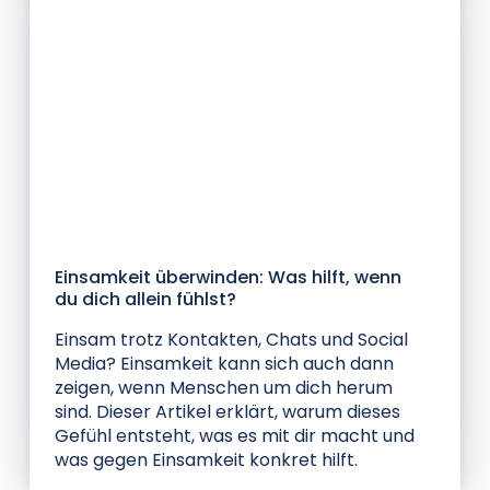
Blog
Einsamkeit überwinden: Was hilft, wenn
du dich allein fühlst?
Einsam trotz Kontakten, Chats und Social
Media? Einsamkeit kann sich auch dann
zeigen, wenn Menschen um dich herum
sind. Dieser Artikel erklärt, warum dieses
Gefühl entsteht, was es mit dir macht und
was gegen Einsamkeit konkret hilft.