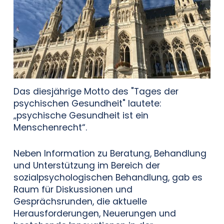
Das diesjährige Motto des "Tages der
psychischen Gesundheit" lautete:
„psychische Gesundheit ist ein
Menschenrecht“.
Neben Information zu Beratung, Behandlung
und Unterstützung im Bereich der
sozialpsychologischen Behandlung, gab es
Raum für Diskussionen und
Gesprächsrunden, die aktuelle
Herausforderungen, Neuerungen und