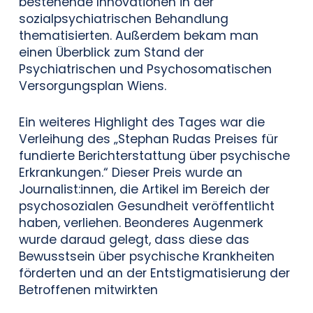
bestehende Innovationen in der
sozialpsychiatrischen Behandlung
thematisierten. Außerdem bekam man
einen Überblick zum Stand der
Psychiatrischen und Psychosomatischen
Versorgungsplan Wiens.
Ein weiteres Highlight des Tages war die
Verleihung des „Stephan Rudas Preises für
fundierte Berichterstattung über psychische
Erkrankungen.“ Dieser Preis wurde an
Journalist:innen, die Artikel im Bereich der
psychosozialen Gesundheit veröffentlicht
haben, verliehen. Beonderes Augenmerk
wurde daraud gelegt, dass diese das
Bewusstsein über psychische Krankheiten
förderten und an der Entstigmatisierung der
Betroffenen mitwirkten