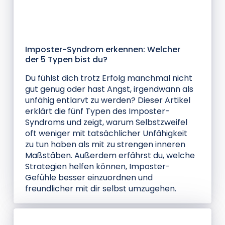
Blog
Imposter-Syndrom erkennen: Welcher
der 5 Typen bist du?
Du fühlst dich trotz Erfolg manchmal nicht
gut genug oder hast Angst, irgendwann als
unfähig entlarvt zu werden? Dieser Artikel
erklärt die fünf Typen des Imposter-
Syndroms und zeigt, warum Selbstzweifel
oft weniger mit tatsächlicher Unfähigkeit
zu tun haben als mit zu strengen inneren
Maßstäben. Außerdem erfährst du, welche
Strategien helfen können, Imposter-
Gefühle besser einzuordnen und
freundlicher mit dir selbst umzugehen.