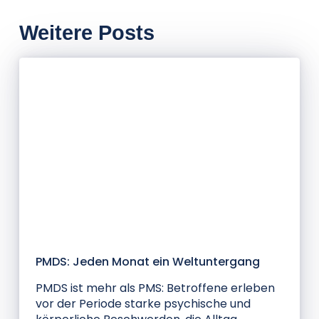
Weitere Posts
Blog
PMDS: Jeden Monat ein Weltuntergang
PMDS ist mehr als PMS: Betroffene erleben
vor der Periode starke psychische und