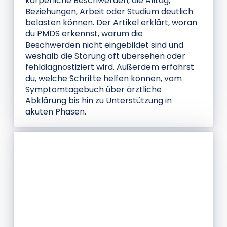
körperliche Beschwerden, die Alltag,
Beziehungen, Arbeit oder Studium deutlich
belasten können. Der Artikel erklärt, woran
du PMDS erkennst, warum die
Beschwerden nicht eingebildet sind und
weshalb die Störung oft übersehen oder
fehldiagnostiziert wird. Außerdem erfährst
du, welche Schritte helfen können, vom
Symptomtagebuch über ärztliche
Abklärung bis hin zu Unterstützung in
akuten Phasen.