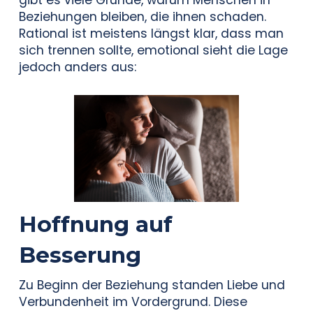
Beziehungen bleiben, die ihnen schaden.
Rational ist meistens längst klar, dass man
sich trennen sollte, emotional sieht die Lage
jedoch anders aus:
Hoffnung auf
Besserung
Zu Beginn der Beziehung standen Liebe und
Verbundenheit im Vordergrund. Diese