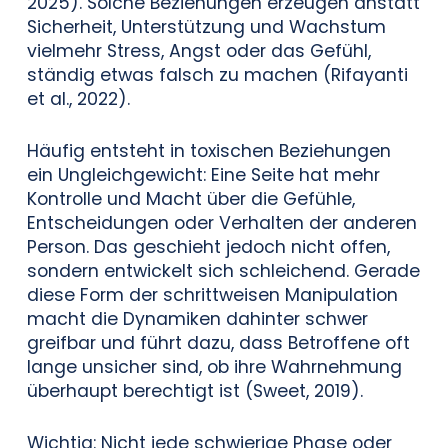
2025). Solche Beziehungen erzeugen anstatt
Sicherheit, Unterstützung und Wachstum
vielmehr Stress, Angst oder das Gefühl,
ständig etwas falsch zu machen (Rifayanti
et al., 2022).
Häufig entsteht in toxischen Beziehungen
ein Ungleichgewicht: Eine Seite hat mehr
Kontrolle und Macht über die Gefühle,
Entscheidungen oder Verhalten der anderen
Person. Das geschieht jedoch nicht offen,
sondern entwickelt sich schleichend. Gerade
diese Form der schrittweisen Manipulation
macht die Dynamiken dahinter schwer
greifbar und führt dazu, dass Betroffene oft
lange unsicher sind, ob ihre Wahrnehmung
überhaupt berechtigt ist (Sweet, 2019).
Wichtig: Nicht jede schwierige Phase oder