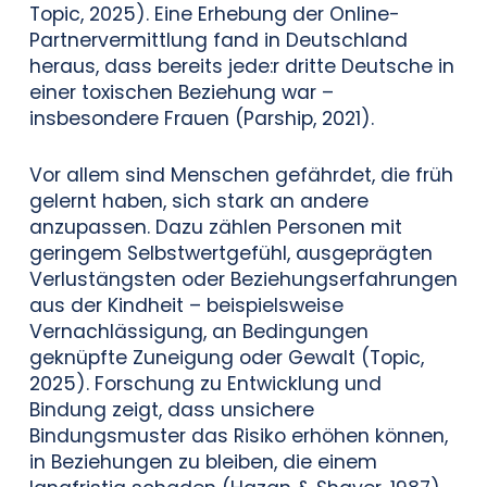
Topic, 2025). Eine Erhebung der Online-
Partnervermittlung fand in Deutschland
heraus, dass bereits jede:r dritte Deutsche in
einer toxischen Beziehung war –
insbesondere Frauen (Parship, 2021).
Vor allem sind Menschen gefährdet, die früh
gelernt haben, sich stark an andere
anzupassen. Dazu zählen Personen mit
geringem Selbstwertgefühl, ausgeprägten
Verlustängsten oder Beziehungserfahrungen
aus der Kindheit – beispielsweise
Vernachlässigung, an Bedingungen
geknüpfte Zuneigung oder Gewalt (Topic,
2025). Forschung zu Entwicklung und
Bindung zeigt, dass unsichere
Bindungsmuster das Risiko erhöhen können,
in Beziehungen zu bleiben, die einem