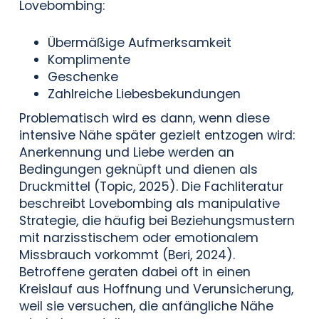
Lovebombing:
Übermäßige Aufmerksamkeit
Komplimente
Geschenke
Zahlreiche Liebesbekundungen
Problematisch wird es dann, wenn diese
intensive Nähe später gezielt entzogen wird:
Anerkennung und Liebe werden an
Bedingungen geknüpft und dienen als
Druckmittel (Topic, 2025). Die Fachliteratur
beschreibt Lovebombing als manipulative
Strategie, die häufig bei Beziehungsmustern
mit narzisstischem oder emotionalem
Missbrauch vorkommt (Beri, 2024).
Betroffene geraten dabei oft in einen
Kreislauf aus Hoffnung und Verunsicherung,
weil sie versuchen, die anfängliche Nähe