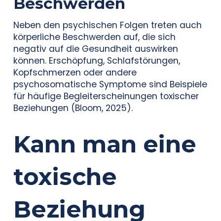
Beschwerden
Neben den psychischen Folgen treten auch
körperliche Beschwerden auf, die sich
negativ auf die Gesundheit auswirken
können. Erschöpfung, Schlafstörungen,
Kopfschmerzen oder andere
psychosomatische Symptome sind Beispiele
für häufige Begleiterscheinungen toxischer
Beziehungen (Bloom, 2025).
Kann man eine
toxische
Beziehung