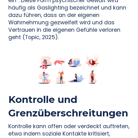
ein“. Diese Form psychischer Gewalt wird
häufig als Gaslighting bezeichnet und kann
dazu führen, dass an der eigenen
Wahrnehmung gezweifelt wird und das
Vertrauen in die eigenen Gefühle verloren
geht (Topic, 2025).
Kontrolle und
Grenzüberschreitungen
Kontrolle kann offen oder verdeckt auftreten,
etwa indem soziale Kontakte kritisiert,