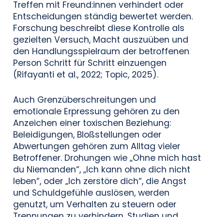
Treffen mit Freund:innen verhindert oder
Entscheidungen ständig bewertet werden.
Forschung beschreibt diese Kontrolle als
gezielten Versuch, Macht auszuüben und
den Handlungsspielraum der betroffenen
Person Schritt für Schritt einzuengen
(Rifayanti et al., 2022; Topic, 2025).
Auch Grenzüberschreitungen und
emotionale Erpressung gehören zu den
Anzeichen einer toxischen Beziehung:
Beleidigungen, Bloßstellungen oder
Abwertungen gehören zum Alltag vieler
Betroffener. Drohungen wie „Ohne mich hast
du Niemanden“, „Ich kann ohne dich nicht
leben“, oder „Ich zerstöre dich“, die Angst
und Schuldgefühle auslösen, werden
genutzt, um Verhalten zu steuern oder
Trennungen zu verhindern. Studien und