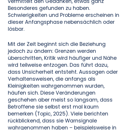
vermittelt den Gedanken, etwas ganz
Besonderes gefunden zu haben.
Schwierigkeiten und Probleme erscheinen in
dieser Anfangsphase nebensächlich oder
lösbar.
Mit der Zeit beginnt sich die Beziehung
jedoch zu ändern: Grenzen werden
überschritten, Kritik wird häufiger und Nähe
wird teilweise entzogen. Das führt dazu,
dass Unsicherheit entsteht. Aussagen oder
Verhaltensweisen, die anfangs als
Kleinigkeiten wahrgenommen wurden,
häufen sich. Diese Veränderungen
geschehen aber meist so langsam, dass
Betroffene sie selbst erst mal kaum
bemerken (Topic, 2025). Viele berichten
rückblickend, dass sie Warnsignale
wahrgenommen haben – beispielsweise in