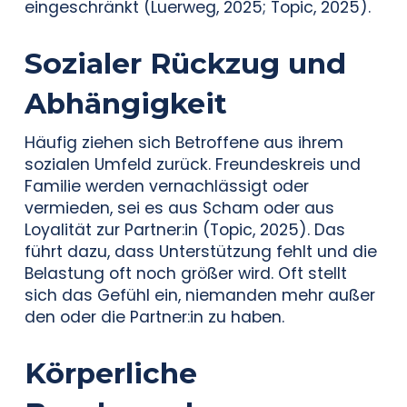
eingeschränkt (Luerweg, 2025; Topic, 2025).
Sozialer Rückzug und
Abhängigkeit
Häufig ziehen sich Betroffene aus ihrem
sozialen Umfeld zurück. Freundeskreis und
Familie werden vernachlässigt oder
vermieden, sei es aus Scham oder aus
Loyalität zur Partner:in (Topic, 2025). Das
führt dazu, dass Unterstützung fehlt und die
Belastung oft noch größer wird. Oft stellt
sich das Gefühl ein, niemanden mehr außer
den oder die Partner:in zu haben.
Körperliche