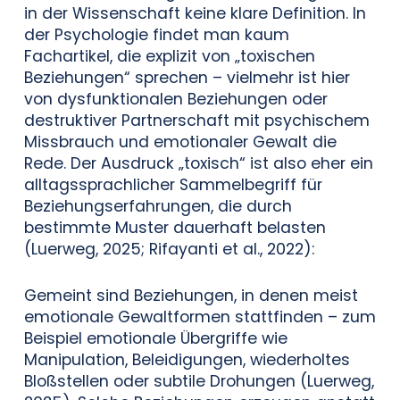
in der Wissenschaft keine klare Definition. In
der Psychologie findet man kaum
Fachartikel, die explizit von „toxischen
Beziehungen“ sprechen – vielmehr ist hier
von dysfunktionalen Beziehungen oder
destruktiver Partnerschaft mit psychischem
Missbrauch und emotionaler Gewalt die
Rede. Der Ausdruck „toxisch“ ist also eher ein
alltagssprachlicher Sammelbegriff für
Beziehungserfahrungen, die durch
bestimmte Muster dauerhaft belasten
(Luerweg, 2025; Rifayanti et al., 2022):
Gemeint sind Beziehungen, in denen meist
emotionale Gewaltformen stattfinden – zum
Beispiel emotionale Übergriffe wie
Manipulation, Beleidigungen, wiederholtes
Bloßstellen oder subtile Drohungen (Luerweg,