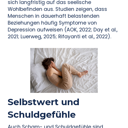
sich langfristig auf das seelische
Wohlbefinden aus. Studien zeigen, dass
Menschen in dauerhaft belastenden
Beziehungen häufig Symptome von
Depression aufweisen (AOK, 2022; Day et al.,
2021; Luerweg, 2025; Rifayanti et al., 2022).
Selbstwert und
Schuldgefühle
Auch Scham- und Schuldgefühle sind