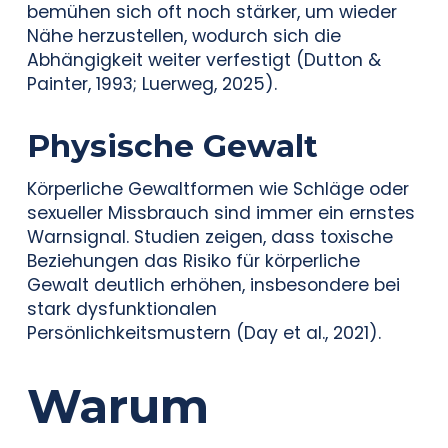
bemühen sich oft noch stärker, um wieder
Nähe herzustellen, wodurch sich die
Abhängigkeit weiter verfestigt (Dutton &
Painter, 1993; Luerweg, 2025).
Physische Gewalt
Körperliche Gewaltformen wie Schläge oder
sexueller Missbrauch sind immer ein ernstes
Warnsignal. Studien zeigen, dass toxische
Beziehungen das Risiko für körperliche
Gewalt deutlich erhöhen, insbesondere bei
stark dysfunktionalen
Persönlichkeitsmustern (Day et al., 2021).
Warum