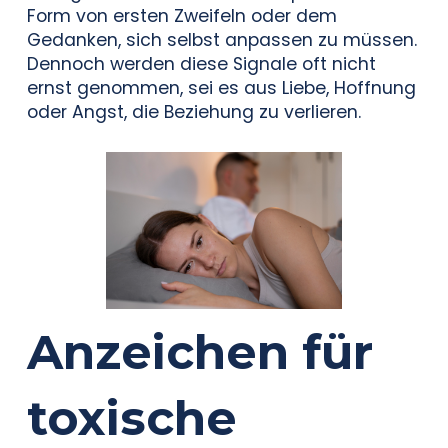
Form von ersten Zweifeln oder dem
Gedanken, sich selbst anpassen zu müssen.
Dennoch werden diese Signale oft nicht
ernst genommen, sei es aus Liebe, Hoffnung
oder Angst, die Beziehung zu verlieren.
Anzeichen für
toxische