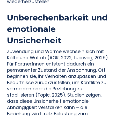
wiederherzustellen.
Unberechenbarkeit und
emotionale
Unsicherheit
Zuwendung und Wärme wechseln sich mit
Kälte und Wut ab (AOK, 2022; Luerweg, 2025).
Für Partner:innen entsteht dadurch ein
permanenter Zustand der Anspannung. Oft
beginnen sie, ihr Verhalten anzupassen und
Bedürfnisse zurückzustellen, um Konflikte zu
vermeiden oder die Beziehung zu
stabilisieren (Topic, 2025). Studien zeigen,
dass diese Unsicherheit emotionale
Abhängigkeit verstärken kann – die
Beziehung wird trotz Belastung zum