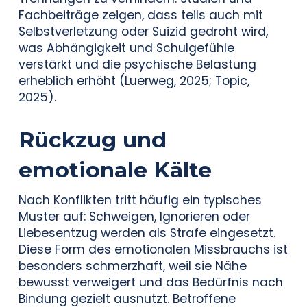
Fachbeiträge zeigen, dass teils auch mit
Selbstverletzung oder Suizid gedroht wird,
was Abhängigkeit und Schulgefühle
verstärkt und die psychische Belastung
erheblich erhöht (Luerweg, 2025; Topic,
2025).
Rückzug und
emotionale Kälte
Nach Konflikten tritt häufig ein typisches
Muster auf: Schweigen, Ignorieren oder
Liebesentzug werden als Strafe eingesetzt.
Diese Form des emotionalen Missbrauchs ist
besonders schmerzhaft, weil sie Nähe
bewusst verweigert und das Bedürfnis nach
Bindung gezielt ausnutzt. Betroffene