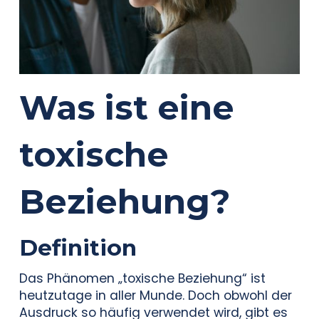
Was ist eine
toxische
Beziehung?
Definition
Das Phänomen „toxische Beziehung“ ist
heutzutage in aller Munde. Doch obwohl der
Ausdruck so häufig verwendet wird, gibt es