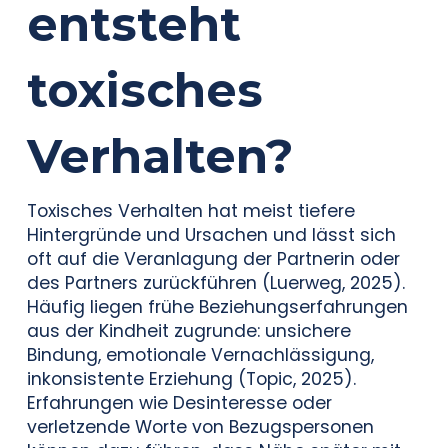
entsteht
toxisches
Verhalten?
Toxisches Verhalten hat meist tiefere
Hintergründe und Ursachen und lässt sich
oft auf die Veranlagung der Partnerin oder
des Partners zurückführen (Luerweg, 2025).
Häufig liegen frühe Beziehungserfahrungen
aus der Kindheit zugrunde: unsichere
Bindung, emotionale Vernachlässigung,
inkonsistente Erziehung (Topic, 2025).
Erfahrungen wie Desinteresse oder
verletzende Worte von Bezugspersonen