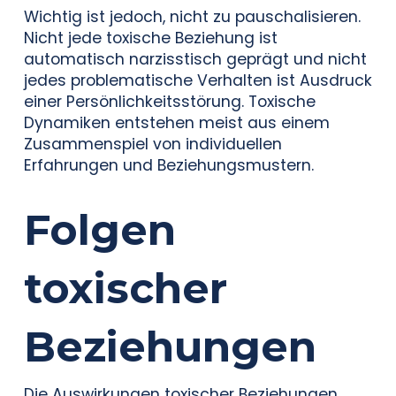
Wichtig ist jedoch, nicht zu pauschalisieren.
Nicht jede toxische Beziehung ist
automatisch narzisstisch geprägt und nicht
jedes problematische Verhalten ist Ausdruck
einer Persönlichkeitsstörung. Toxische
Dynamiken entstehen meist aus einem
Zusammenspiel von individuellen
Erfahrungen und Beziehungsmustern.
Folgen
toxischer
Beziehungen
Die Auswirkungen toxischer Beziehungen