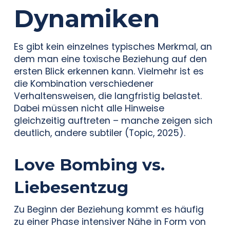
Dynamiken
Es gibt kein einzelnes typisches Merkmal, an
dem man eine toxische Beziehung auf den
ersten Blick erkennen kann. Vielmehr ist es
die Kombination verschiedener
Verhaltensweisen, die langfristig belastet.
Dabei müssen nicht alle Hinweise
gleichzeitig auftreten – manche zeigen sich
deutlich, andere subtiler (Topic, 2025).
Love Bombing vs.
Liebesentzug
Zu Beginn der Beziehung kommt es häufig
zu einer Phase intensiver Nähe in Form von