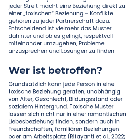
jeder Streit macht eine Beziehung direkt zu
einer „toxischen“ Beziehung – Konflikte
gehören zu jeder Partnerschaft dazu.
Entscheidend ist vielmehr das Muster
dahinter und ob es gelingt, respektvoll
miteinander umzugehen, Probleme
anzusprechen und Lösungen zu finden.
Wer ist betroffen?
Grundsätzlich kann jede Person in eine
toxische Beziehung geraten, unabhängig
von Alter, Geschlecht, Bildungsstand oder
sozialem Hintergrund. Toxische Muster
lassen sich nicht nur in einer romantischen
Liebesbeziehung finden, sondern auch in
Freundschaften, familiären Beziehungen
oder am Arbeitsplatz (Rifayanti et al., 2022;