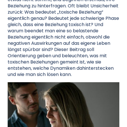
Beziehung zu hinterfragen. Oft bleibt Unsicherheit
zurück: Was bedeutet „toxische Beziehung“
eigentlich genau? Bedeutet jede schwierige Phase
gleich, dass eine Beziehung toxisch ist? Und
warum beendet man eine so belastende
Beziehung eigentlich nicht einfach, obwohl die
negativen Auswirkungen auf das eigene Leben
längst spürbar sind? Dieser Beitrag soll
Orientierung geben und beleuchten, was mit
toxischen Beziehungen gemeint ist, wie sie
entstehen, welche Dynamiken dahinterstecken
und wie man sich lösen kann.