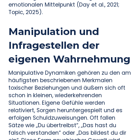
emotionalen Mittelpunkt (Day et al., 2021;
Topic, 2025).
Manipulation und
Infragestellen der
eigenen Wahrnehmung
Manipulative Dynamiken gehören zu den am
häufigsten beschriebenen Merkmalen
toxischer Beziehungen und äußern sich oft
schon in kleinen, wiederkehrenden
Situationen. Eigene Gefühle werden
relativiert, Sorgen heruntergespielt und es
erfolgen Schuldzuweisungen. Oft fallen
Sätze wie „Du übertreibst“, „Das hast du
falsch verstanden“ oder „Das bildest du dir