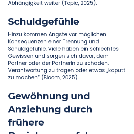
Abhängigkeit weiter (Topic, 2025).
Schuldgefühle
Hinzu kommen Ängste vor möglichen
Konsequenzen einer Trennung und
Schuldgefühle. Viele haben ein schlechtes
Gewissen und sorgen sich davor, dem
Partner oder der Partnerin zu schaden,
Verantwortung zu tragen oder etwas „kaputt
zu machen“ (Bloom, 2025).
Gewöhnung und
Anziehung durch
frühere