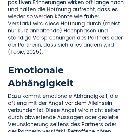
positiven Erinnerungen wirken oft lange nach
und halten die Hoffnung aufrecht, dass es
wieder so werden könnte wie früher.
Verstärkt wird diese Hoffnung durch (meist
nur kurz anhaltende) Hochphasen und
ständige Versprechungen des Partners oder
der Partnerin, dass sich alles ändern wird
(Topic, 2025).
Emotionale
Abhängigkeit
Dazu kommt emotionale Abhängigkeit, die
oft eng mit der Angst vor dem Alleinsein
verbunden ist. Diese Angst wird nicht selten
durch abwertende Aussagen oder gezielte
Verunsicherung seitens des Partners oder
der Partnerin verstärkt. Betroffene hören