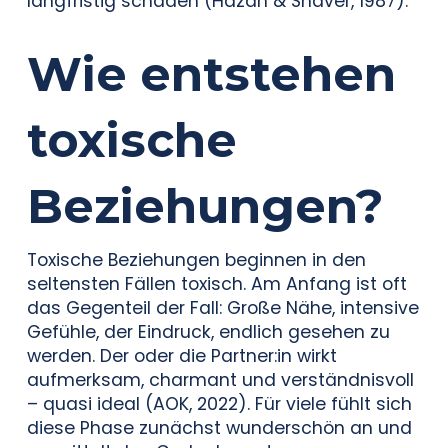
langfristig schaden (Hazan & Shaver, 1987).
Wie entstehen
toxische
Beziehungen?
Toxische Beziehungen beginnen in den
seltensten Fällen toxisch. Am Anfang ist oft
das Gegenteil der Fall: Große Nähe, intensive
Gefühle, der Eindruck, endlich gesehen zu
werden. Der oder die Partner:in wirkt
aufmerksam, charmant und verständnisvoll
– quasi ideal (AOK, 2022). Für viele fühlt sich
diese Phase zunächst wunderschön an und