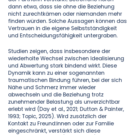
dann etwa, dass sie ohne die Beziehung
nicht zurechtkämen oder niemanden mehr
finden würden. Solche Aussagen können das
Vertrauen in die eigene Selbstständigkeit
und Entscheidungsfähigkeit untergraben.
Studien zeigen, dass insbesondere der
wiederholte Wechsel zwischen Idealisierung
und Abwertung stark bindend wirkt. Diese
Dynamik kann zu einer sogenannten
traumatischen Bindung führen, bei der sich
Nähe und Schmerz immer wieder
abwechseln und die Beziehung trotz
zunehmender Belastung als unverzichtbar
erlebt wird (Day et al., 2021; Dutton & Painter,
1993; Topic, 2025). Wird zusätzlich der
Kontakt zu Freund:innen oder zur Familie
eingeschränkt, verstärkt sich diese