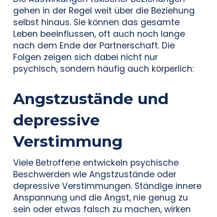
gehen in der Regel weit über die Beziehung
selbst hinaus. Sie können das gesamte
Leben beeinflussen, oft auch noch lange
nach dem Ende der Partnerschaft. Die
Folgen zeigen sich dabei nicht nur
psychisch, sondern häufig auch körperlich:
Angstzustände und
depressive
Verstimmung
Viele Betroffene entwickeln psychische
Beschwerden wie Angstzustände oder
depressive Verstimmungen. Ständige innere
Anspannung und die Angst, nie genug zu
sein oder etwas falsch zu machen, wirken