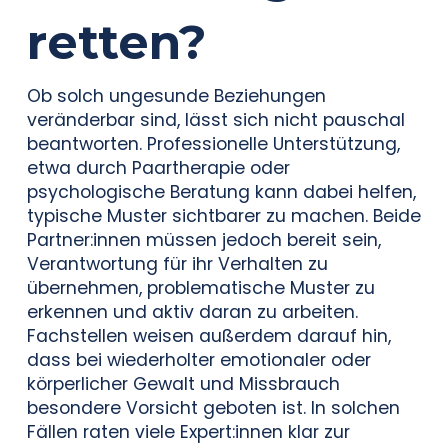
retten?
Ob solch ungesunde Beziehungen
veränderbar sind, lässt sich nicht pauschal
beantworten. Professionelle Unterstützung,
etwa durch Paartherapie oder
psychologische Beratung kann dabei helfen,
typische Muster sichtbarer zu machen. Beide
Partner:innen müssen jedoch bereit sein,
Verantwortung für ihr Verhalten zu
übernehmen, problematische Muster zu
erkennen und aktiv daran zu arbeiten.
Fachstellen weisen außerdem darauf hin,
dass bei wiederholter emotionaler oder
körperlicher Gewalt und Missbrauch
besondere Vorsicht geboten ist. In solchen
Fällen raten viele Expert:innen klar zur