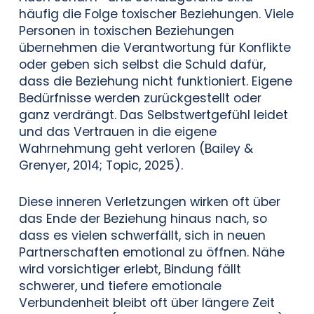
häufig die Folge toxischer Beziehungen. Viele
Personen in toxischen Beziehungen
übernehmen die Verantwortung für Konflikte
oder geben sich selbst die Schuld dafür,
dass die Beziehung nicht funktioniert. Eigene
Bedürfnisse werden zurückgestellt oder
ganz verdrängt. Das Selbstwertgefühl leidet
und das Vertrauen in die eigene
Wahrnehmung geht verloren (Bailey &
Grenyer, 2014; Topic, 2025).
Diese inneren Verletzungen wirken oft über
das Ende der Beziehung hinaus nach, so
dass es vielen schwerfällt, sich in neuen
Partnerschaften emotional zu öffnen. Nähe
wird vorsichtiger erlebt, Bindung fällt
schwerer, und tiefere emotionale
Verbundenheit bleibt oft über längere Zeit