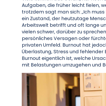
Aufgaben, die früher leicht fielen
trotzdem sagt man sich: „Ich muss 
ein Zustand, der heutzutage Mensc
Arbeitswelt betrifft und oft lange u
vielen schwer, darüber zu sprechen
persönliches Versagen oder fürchte
privaten Umfeld. Burnout hat jedoc
Überlastung, Stress und fehlender 
Burnout eigentlich ist, welche Urs
mit Belastungen umzugehen und B