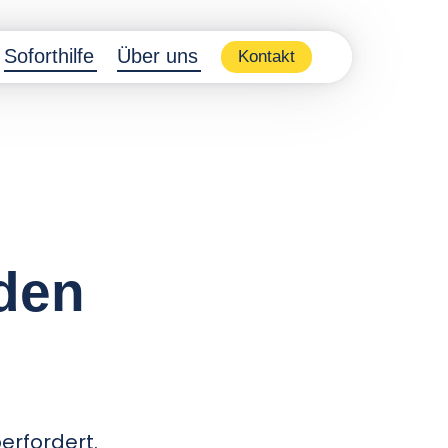
Soforthilfe
Über uns
Kontakt
den
erfordert.