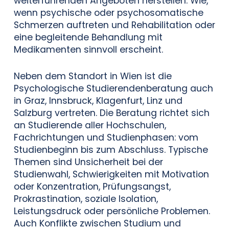
weiterführenden Angeboten herstellen. Wie,
wenn psychische oder psychosomatische
Schmerzen auftreten und Rehabilitation oder
eine begleitende Behandlung mit
Medikamenten sinnvoll erscheint.
Neben dem Standort in Wien ist die
Psychologische Studierendenberatung auch
in Graz, Innsbruck, Klagenfurt, Linz und
Salzburg vertreten. Die Beratung richtet sich
an Studierende aller Hochschulen,
Fachrichtungen und Studienphasen: vom
Studienbeginn bis zum Abschluss. Typische
Themen sind Unsicherheit bei der
Studienwahl, Schwierigkeiten mit Motivation
oder Konzentration, Prüfungsangst,
Prokrastination, soziale Isolation,
Leistungsdruck oder persönliche Problemen.
Auch Konflikte zwischen Studium und