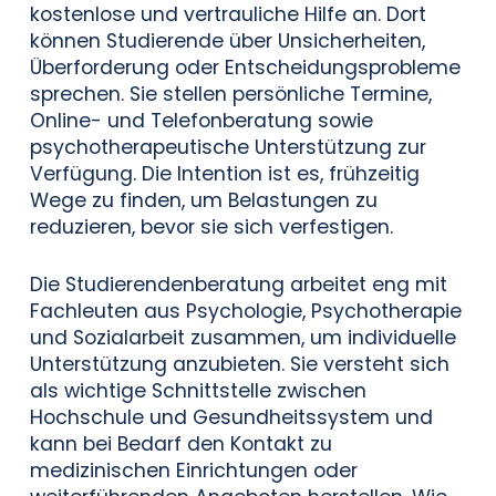
kostenlose und vertrauliche Hilfe an. Dort
können Studierende über Unsicherheiten,
Überforderung oder Entscheidungsprobleme
sprechen. Sie stellen persönliche Termine,
Online- und Telefonberatung sowie
psychotherapeutische Unterstützung zur
Verfügung. Die Intention ist es, frühzeitig
Wege zu finden, um Belastungen zu
reduzieren, bevor sie sich verfestigen.
Die Studierendenberatung arbeitet eng mit
Fachleuten aus Psychologie, Psychotherapie
und Sozialarbeit zusammen, um individuelle
Unterstützung anzubieten. Sie versteht sich
als wichtige Schnittstelle zwischen
Hochschule und Gesundheitssystem und
kann bei Bedarf den Kontakt zu
medizinischen Einrichtungen oder