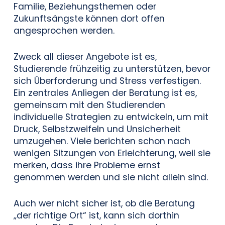
Familie, Beziehungsthemen oder
Zukunftsängste können dort offen
angesprochen werden.
Zweck all dieser Angebote ist es,
Studierende frühzeitig zu unterstützen, bevor
sich Überforderung und Stress verfestigen.
Ein zentrales Anliegen der Beratung ist es,
gemeinsam mit den Studierenden
individuelle Strategien zu entwickeln, um mit
Druck, Selbstzweifeln und Unsicherheit
umzugehen. Viele berichten schon nach
wenigen Sitzungen von Erleichterung, weil sie
merken, dass ihre Probleme ernst
genommen werden und sie nicht allein sind.
Auch wer nicht sicher ist, ob die Beratung
„der richtige Ort“ ist, kann sich dorthin