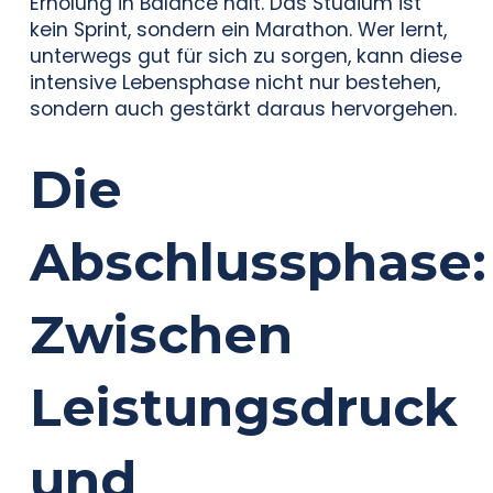
Erholung in Balance hält. Das Studium ist
kein Sprint, sondern ein Marathon. Wer lernt,
unterwegs gut für sich zu sorgen, kann diese
intensive Lebensphase nicht nur bestehen,
sondern auch gestärkt daraus hervorgehen.
Die
Abschlussphase:
Zwischen
Leistungsdruck
und