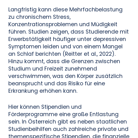
Langfristig kann diese Mehrfachbelastung
zu chronischem Stress,
Konzentrationsproblemen und Müdigkeit
führen. Studien zeigen, dass Studierende mit
Erwerbstätigkeit häufiger unter depressiven
Symptomen leiden und von einem Mangel
an Schlaf berichten (Reitter et al., 2022).
Hinzu kommt, dass die Grenzen zwischen
Studium und Freizeit zunehmend
verschwimmen, was den Körper zusätzlich
beansprucht und das Risiko für eine
Erkrankung erhöhen kann.
Hier können Stipendien und
Förderprogramme eine große Entlastung
sein. In Österreich gibt es neben staatlichen
Studienbeihilfen auch zahlreiche private und
themenspezifische Stipendien, die finanzielle