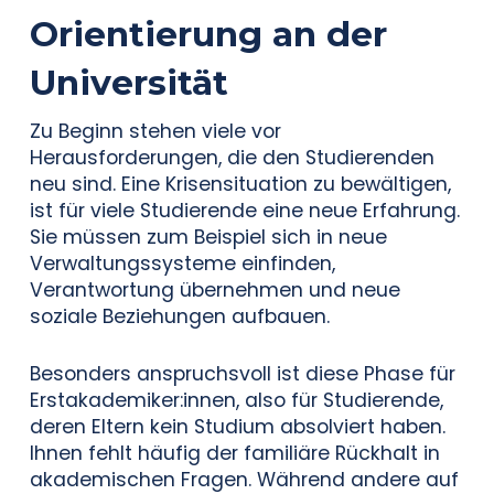
Orientierung an der
Universität
Zu Beginn stehen viele vor
Herausforderungen, die den Studierenden
neu sind. Eine Krisensituation zu bewältigen,
ist für viele Studierende eine neue Erfahrung.
Sie müssen zum Beispiel sich in neue
Verwaltungssysteme einfinden,
Verantwortung übernehmen und neue
soziale Beziehungen aufbauen.
Besonders anspruchsvoll ist diese Phase für
Erstakademiker:innen, also für Studierende,
deren Eltern kein Studium absolviert haben.
Ihnen fehlt häufig der familiäre Rückhalt in
akademischen Fragen. Während andere auf