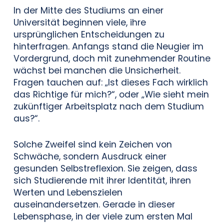
In der Mitte des Studiums an einer
Universität beginnen viele, ihre
ursprünglichen Entscheidungen zu
hinterfragen. Anfangs stand die Neugier im
Vordergrund, doch mit zunehmender Routine
wächst bei manchen die Unsicherheit.
Fragen tauchen auf: „Ist dieses Fach wirklich
das Richtige für mich?“, oder „Wie sieht mein
zukünftiger Arbeitsplatz nach dem Studium
aus?“.
Solche Zweifel sind kein Zeichen von
Schwäche, sondern Ausdruck einer
gesunden Selbstreflexion. Sie zeigen, dass
sich Studierende mit ihrer Identität, ihren
Werten und Lebenszielen
auseinandersetzen. Gerade in dieser
Lebensphase, in der viele zum ersten Mal