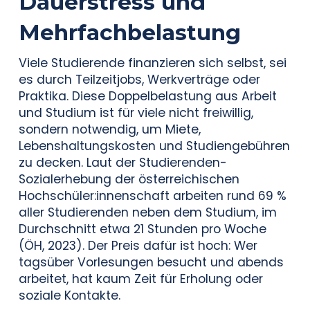
Dauerstress und
Mehrfachbelastung
Viele Studierende finanzieren sich selbst, sei
es durch Teilzeitjobs, Werkverträge oder
Praktika. Diese Doppelbelastung aus Arbeit
und Studium ist für viele nicht freiwillig,
sondern notwendig, um Miete,
Lebenshaltungskosten und Studiengebühren
zu decken. Laut der Studierenden-
Sozialerhebung der österreichischen
Hochschüler:innenschaft arbeiten rund 69 %
aller Studierenden neben dem Studium, im
Durchschnitt etwa 21 Stunden pro Woche
(ÖH, 2023). Der Preis dafür ist hoch: Wer
tagsüber Vorlesungen besucht und abends
arbeitet, hat kaum Zeit für Erholung oder
soziale Kontakte.