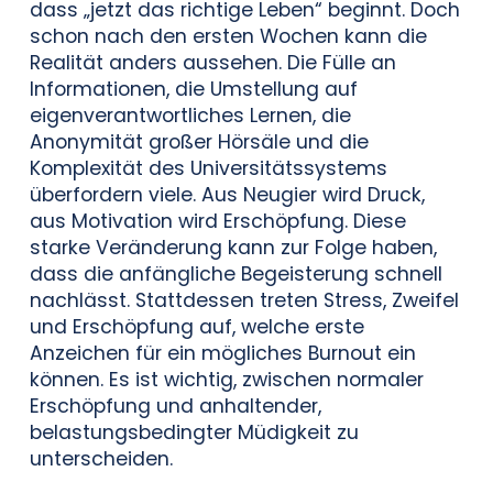
dass „jetzt das richtige Leben“ beginnt. Doch
schon nach den ersten Wochen kann die
Realität anders aussehen. Die Fülle an
Informationen, die Umstellung auf
eigenverantwortliches Lernen, die
Anonymität großer Hörsäle und die
Komplexität des Universitätssystems
überfordern viele. Aus Neugier wird Druck,
aus Motivation wird Erschöpfung. Diese
starke Veränderung kann zur Folge haben,
dass die anfängliche Begeisterung schnell
nachlässt. Stattdessen treten Stress, Zweifel
und Erschöpfung auf, welche erste
Anzeichen für ein mögliches Burnout ein
können. Es ist wichtig, zwischen normaler
Erschöpfung und anhaltender,
belastungsbedingter Müdigkeit zu
unterscheiden.