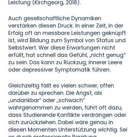
Leistung (Kirchgeorg, 2018).
Auch gesellschaftliche Dynamiken
verstärken diesen Druck. In einer Zeit, in der
Erfolg oft an messbare Leistungen geknüpft
ist, wird Bildung zum Symbol von Status und
Selbstwert. Wer diese Erwartungen nicht
erfüllt, hat schnell das Gefühl, „nicht genug“
zu sein. Das kann zu Rückzug, innerer Leere
oder depressiver Symptomatik führen.
Gleichzeitig fällt es vielen schwer, offen
darüber zu sprechen. Die Angst, als
„undankbar“ oder „schwach“
wahrgenommen zu werden, führt oft dazu,
dass Studierende Konflikte verdrängen oder
sich zurückziehen. Dabei wäre genau in
diesen Momenten Unterstützung wichtig. Sei