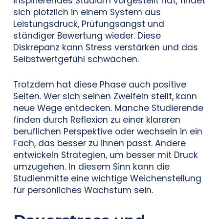
inspirierendes Studium vorgestellt hat, findet
sich plötzlich in einem System aus
Leistungsdruck, Prüfungsangst und
ständiger Bewertung wieder. Diese
Diskrepanz kann Stress verstärken und das
Selbstwertgefühl schwächen.
Trotzdem hat diese Phase auch positive
Seiten. Wer sich seinen Zweifeln stellt, kann
neue Wege entdecken. Manche Studierende
finden durch Reflexion zu einer klareren
beruflichen Perspektive oder wechseln in ein
Fach, das besser zu ihnen passt. Andere
entwickeln Strategien, um besser mit Druck
umzugehen. In diesem Sinn kann die
Studienmitte eine wichtige Weichenstellung
für persönliches Wachstum sein.