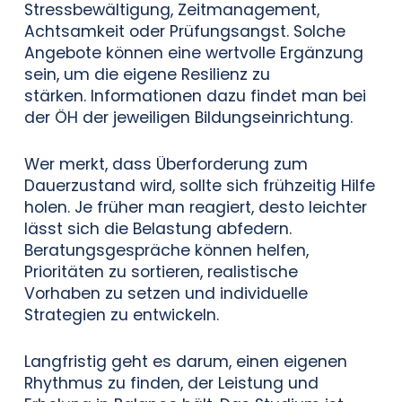
Stressbewältigung, Zeitmanagement,
Achtsamkeit oder Prüfungsangst. Solche
Angebote können eine wertvolle Ergänzung
sein, um die eigene Resilienz zu
stärken. Informationen dazu findet man bei
der ÖH der jeweiligen Bildungseinrichtung.
Wer merkt, dass Überforderung zum
Dauerzustand wird, sollte sich frühzeitig Hilfe
holen. Je früher man reagiert, desto leichter
lässt sich die Belastung abfedern.
Beratungsgespräche können helfen,
Prioritäten zu sortieren, realistische
Vorhaben zu setzen und individuelle
Strategien zu entwickeln.
Langfristig geht es darum, einen eigenen
Rhythmus zu finden, der Leistung und