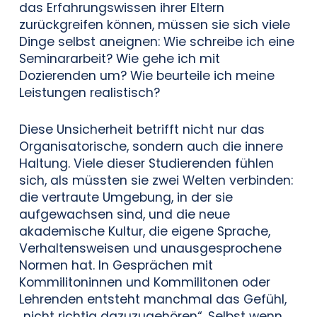
das Erfahrungswissen ihrer Eltern
zurückgreifen können, müssen sie sich viele
Dinge selbst aneignen: Wie schreibe ich eine
Seminararbeit? Wie gehe ich mit
Dozierenden um? Wie beurteile ich meine
Leistungen realistisch?
Diese Unsicherheit betrifft nicht nur das
Organisatorische, sondern auch die innere
Haltung. Viele dieser Studierenden fühlen
sich, als müssten sie zwei Welten verbinden:
die vertraute Umgebung, in der sie
aufgewachsen sind, und die neue
akademische Kultur, die eigene Sprache,
Verhaltensweisen und unausgesprochene
Normen hat. In Gesprächen mit
Kommilitoninnen und Kommilitonen oder
Lehrenden entsteht manchmal das Gefühl,
„nicht richtig dazuzugehören“. Selbst wenn