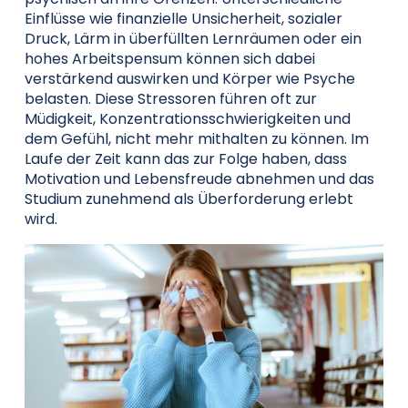
Einflüsse wie finanzielle Unsicherheit, sozialer
Druck, Lärm in überfüllten Lernräumen oder ein
hohes Arbeitspensum können sich dabei
verstärkend auswirken und Körper wie Psyche
belasten. Diese Stressoren führen oft zur
Müdigkeit, Konzentrationsschwierigkeiten und
dem Gefühl, nicht mehr mithalten zu können. Im
Laufe der Zeit kann das zur Folge haben, dass
Motivation und Lebensfreude abnehmen und das
Studium zunehmend als Überforderung erlebt
wird.