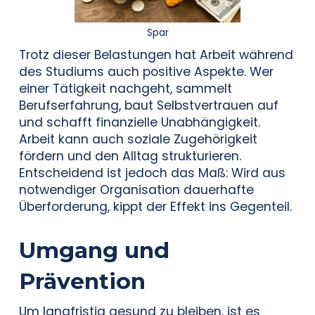
Spar
Trotz dieser Belastungen hat Arbeit während
des Studiums auch positive Aspekte. Wer
einer Tätigkeit nachgeht, sammelt
Berufserfahrung, baut Selbstvertrauen auf
und schafft finanzielle Unabhängigkeit.
Arbeit kann auch soziale Zugehörigkeit
fördern und den Alltag strukturieren.
Entscheidend ist jedoch das Maß: Wird aus
notwendiger Organisation dauerhafte
Überforderung, kippt der Effekt ins Gegenteil.
Umgang und
Prävention
Um langfristig gesund zu bleiben, ist es