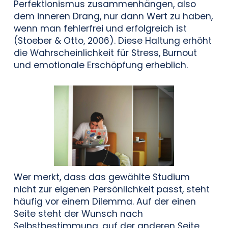
Perfektionismus zusammenhängen, also
dem inneren Drang, nur dann Wert zu haben,
wenn man fehlerfrei und erfolgreich ist
(Stoeber & Otto, 2006). Diese Haltung erhöht
die Wahrscheinlichkeit für Stress, Burnout
und emotionale Erschöpfung erheblich.
Wer merkt, dass das gewählte Studium
nicht zur eigenen Persönlichkeit passt, steht
häufig vor einem Dilemma. Auf der einen
Seite steht der Wunsch nach
Selbstbestimmung, auf der anderen Seite