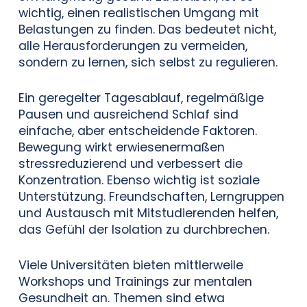
wichtig, einen realistischen Umgang mit
Belastungen zu finden. Das bedeutet nicht,
alle Herausforderungen zu vermeiden,
sondern zu lernen, sich selbst zu regulieren.
Ein geregelter Tagesablauf, regelmäßige
Pausen und ausreichend Schlaf sind
einfache, aber entscheidende Faktoren.
Bewegung wirkt erwiesenermaßen
stressreduzierend und verbessert die
Konzentration. Ebenso wichtig ist soziale
Unterstützung. Freundschaften, Lerngruppen
und Austausch mit Mitstudierenden helfen,
das Gefühl der Isolation zu durchbrechen.
Viele Universitäten bieten mittlerweile
Workshops und Trainings zur mentalen
Gesundheit an. Themen sind etwa