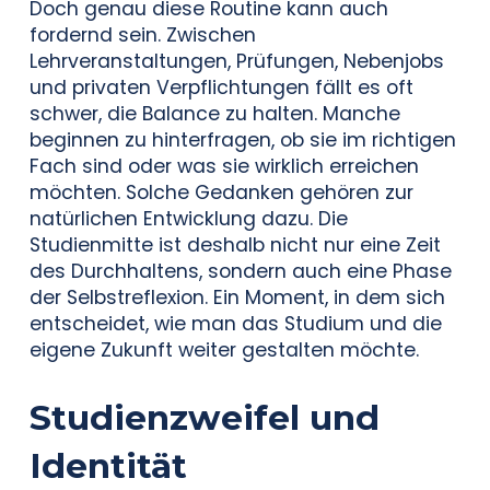
Doch genau diese Routine kann auch
fordernd sein. Zwischen
Lehrveranstaltungen, Prüfungen, Nebenjobs
und privaten Verpflichtungen fällt es oft
schwer, die Balance zu halten. Manche
beginnen zu hinterfragen, ob sie im richtigen
Fach sind oder was sie wirklich erreichen
möchten. Solche Gedanken gehören zur
natürlichen Entwicklung dazu. Die
Studienmitte ist deshalb nicht nur eine Zeit
des Durchhaltens, sondern auch eine Phase
der Selbstreflexion. Ein Moment, in dem sich
entscheidet, wie man das Studium und die
eigene Zukunft weiter gestalten möchte.
Studienzweifel und
Identität