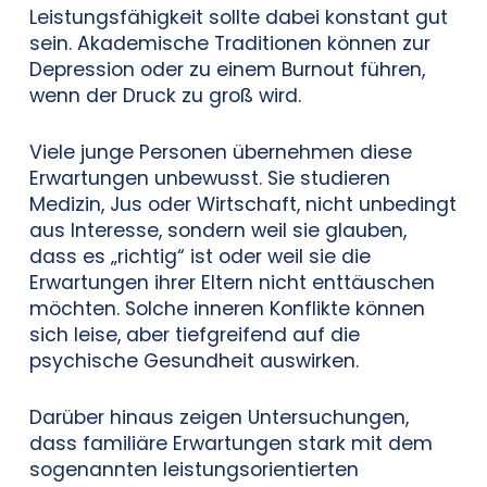
Leistungsfähigkeit sollte dabei konstant gut
sein. Akademische Traditionen können zur
Depression oder zu einem Burnout führen,
wenn der Druck zu groß wird.
Viele junge Personen übernehmen diese
Erwartungen unbewusst. Sie studieren
Medizin, Jus oder Wirtschaft, nicht unbedingt
aus Interesse, sondern weil sie glauben,
dass es „richtig“ ist oder weil sie die
Erwartungen ihrer Eltern nicht enttäuschen
möchten. Solche inneren Konflikte können
sich leise, aber tiefgreifend auf die
psychische Gesundheit auswirken.
Darüber hinaus zeigen Untersuchungen,
dass familiäre Erwartungen stark mit dem
sogenannten leistungsorientierten