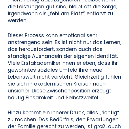
die Leistungen gut sind, bleibt oft die Sorge,
irgendwann als „fehl am Platz“ entlarvt zu
werden.
Dieser Prozess kann emotional sehr
anstrengend sein. Es ist nicht nur das Lernen,
das herausfordert, sondern auch das
ständige Aushandeln der eigenen Identität.
Viele Erstakademiker:innen erleben, dass ihr
gewohntes soziales Umfeld ihre neue
Lebenswelt nicht versteht. Gleichzeitig fühlen
sie sich in akademischen Kreisen noch
unsicher. Diese Zwischenposition erzeugt
häufig Einsamkeit und Selbstzweifel.
Hinzu kommt ein innerer Druck, alles „richtig“
zu machen. Das Bedürfnis, den Erwartungen
der Familie gerecht zu werden, ist groß, auch