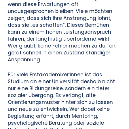
wenn diese Erwartungen oft
unausgesprochen bleiben. Viele möchten
zeigen, dass sich ihre Anstrengung lohnt,
dass sie „es schaffen“. Dieses Bemühen
kann zu einem hohen Leistungsanspruch
führen, der langfristig überfordernd wirkt.
Wer glaubt, keine Fehler machen zu dürfen,
gerät schnell in einen Zustand ständiger
Anspannung.
Für viele Erstakademiker:innen ist das
Studium an einer Universität deshalb nicht
nur eine Bildungsreise, sondern ein tiefer
sozialer Übergang. Es verlangt, alte
Orientierungsmuster hinter sich zu lassen
und neue zu entwickeln. Wer dabei keine
Begleitung erfährt, durch Mentoring,
psychologische Beratung oder soziale