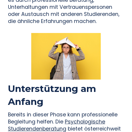
es durch professionelle Beratung,
Unterhaltungen mit Vertrauenspersonen
oder Austausch mit anderen Studierenden,
die ähnliche Erfahrungen machen.
Unterstützung am
Anfang
Bereits in dieser Phase kann professionelle
Begleitung helfen. Die
Psychologische
Studierendenberatung
bietet österreichweit