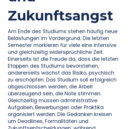
Zukunftsangst
Am Ende des Studiums stehen häufig neue
Belastungen im Vordergrund. Die letzten
Semester markieren für viele eine intensive
und gleichzeitig widersprüchliche Zeit.
Einerseits ist die Freude da, dass die letzten
Etappen des Studiums bevorstehen,
andererseits wächst das Risiko, psychisch
zu erschöpfen. Das Studium soll erfolgreich
abgeschlossen werden, die Arbeit
überzeugend sein, die Note stimmen.
Gleichzeitig müssen administrative
Aufgaben, Bewerbungen oder Praktika
organisiert werden. Die Gedanken kreisen
um Deadlines, Formalitäten und
Zukunftsentscheidungen, während