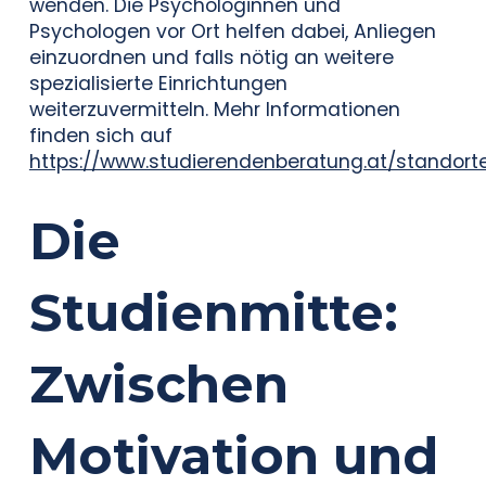
wenden. Die Psychologinnen und
Psychologen vor Ort helfen dabei, Anliegen
einzuordnen und falls nötig an weitere
spezialisierte Einrichtungen
weiterzuvermitteln. Mehr Informationen
finden sich auf
https://www.studierendenberatung.at/standorte
Die
Studienmitte:
Zwischen
Motivation und