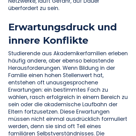
Netzwerke, läuft Gefahr, auf Dauer
überfordert zu sein.
Erwartungsdruck und
innere Konflikte
Studierende aus Akademikerfamilien erleben
häufig andere, aber ebenso belastende
Herausforderungen. Wenn Bildung in der
Familie einen hohen Stellenwert hat,
entstehen oft unausgesprochene
Erwartungen: ein bestimmtes Fach zu
wählen, rasch erfolgreich in einem Bereich zu
sein oder die akademische Laufbahn der
Eltern fortzusetzen. Diese Erwartungen
müssen nicht einmal ausdrücklich formuliert
werden, denn sie sind oft Teil eines
familiären Selbstverständnisses. Die