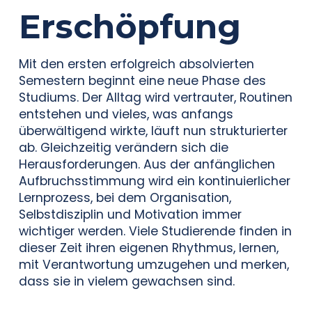
Erschöpfung
Mit den ersten erfolgreich absolvierten
Semestern beginnt eine neue Phase des
Studiums. Der Alltag wird vertrauter, Routinen
entstehen und vieles, was anfangs
überwältigend wirkte, läuft nun strukturierter
ab. Gleichzeitig verändern sich die
Herausforderungen. Aus der anfänglichen
Aufbruchsstimmung wird ein kontinuierlicher
Lernprozess, bei dem Organisation,
Selbstdisziplin und Motivation immer
wichtiger werden. Viele Studierende finden in
dieser Zeit ihren eigenen Rhythmus, lernen,
mit Verantwortung umzugehen und merken,
dass sie in vielem gewachsen sind.