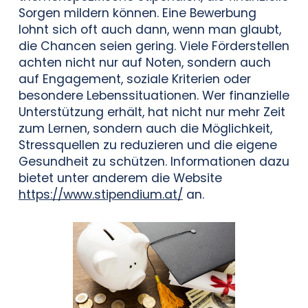
Sorgen mildern können. Eine Bewerbung
lohnt sich oft auch dann, wenn man glaubt,
die Chancen seien gering. Viele Förderstellen
achten nicht nur auf Noten, sondern auch
auf Engagement, soziale Kriterien oder
besondere Lebenssituationen. Wer finanzielle
Unterstützung erhält, hat nicht nur mehr Zeit
zum Lernen, sondern auch die Möglichkeit,
Stressquellen zu reduzieren und die eigene
Gesundheit zu schützen. Informationen dazu
bietet unter anderem die Website
https://www.stipendium.at/
an.