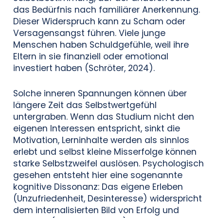
das Bedürfnis nach familiärer Anerkennung.
Dieser Widerspruch kann zu Scham oder
Versagensangst führen. Viele junge
Menschen haben Schuldgefühle, weil ihre
Eltern in sie finanziell oder emotional
investiert haben (Schröter, 2024).
Solche inneren Spannungen können über
längere Zeit das Selbstwertgefühl
untergraben. Wenn das Studium nicht den
eigenen Interessen entspricht, sinkt die
Motivation, Lerninhalte werden als sinnlos
erlebt und selbst kleine Misserfolge können
starke Selbstzweifel auslösen. Psychologisch
gesehen entsteht hier eine sogenannte
kognitive Dissonanz: Das eigene Erleben
(Unzufriedenheit, Desinteresse) widerspricht
dem internalisierten Bild von Erfolg und