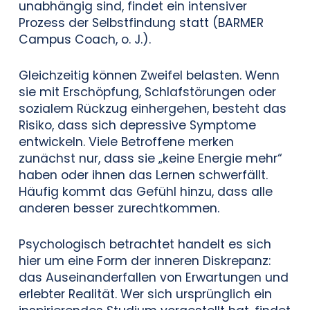
unabhängig sind, findet ein intensiver
Prozess der Selbstfindung statt (BARMER
Campus Coach, o. J.).
Gleichzeitig können Zweifel belasten. Wenn
sie mit Erschöpfung, Schlafstörungen oder
sozialem Rückzug einhergehen, besteht das
Risiko, dass sich depressive Symptome
entwickeln. Viele Betroffene merken
zunächst nur, dass sie „keine Energie mehr“
haben oder ihnen das Lernen schwerfällt.
Häufig kommt das Gefühl hinzu, dass alle
anderen besser zurechtkommen.
Psychologisch betrachtet handelt es sich
hier um eine Form der inneren Diskrepanz:
das Auseinanderfallen von Erwartungen und
erlebter Realität. Wer sich ursprünglich ein