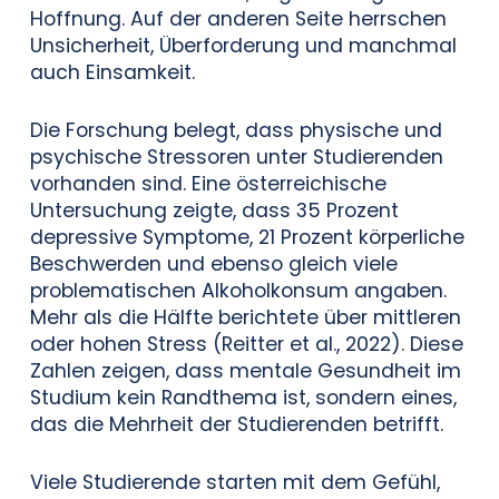
Hoffnung. Auf der anderen Seite herrschen
Unsicherheit, Überforderung und manchmal
auch Einsamkeit.
Die Forschung belegt, dass physische und
psychische Stressoren unter Studierenden
vorhanden sind. Eine österreichische
Untersuchung zeigte, dass 35 Prozent
depressive Symptome, 21 Prozent körperliche
Beschwerden und ebenso gleich viele
problematischen Alkoholkonsum angaben.
Mehr als die Hälfte berichtete über mittleren
oder hohen Stress (Reitter et al., 2022). Diese
Zahlen zeigen, dass mentale Gesundheit im
Studium kein Randthema ist, sondern eines,
das die Mehrheit der Studierenden betrifft.
Viele Studierende starten mit dem Gefühl,