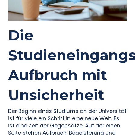
Die
Studieneingangs
Aufbruch mit
Unsicherheit
Der Beginn eines Studiums an der Universität
ist für viele ein Schritt in eine neue Welt. Es
ist eine Zeit der Gegensätze. Auf der einen
Seite stehen Aufbruch, Begeisterung und