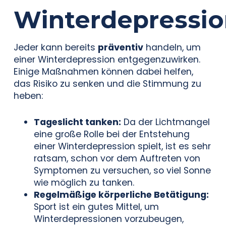
Winterdepressio
Jeder kann bereits
präventiv
handeln, um
einer Winterdepression entgegenzuwirken.
Einige Maßnahmen können dabei helfen,
das Risiko zu senken und die Stimmung zu
heben:
Tageslicht tanken:
Da der Lichtmangel
eine große Rolle bei der Entstehung
einer Winterdepression spielt, ist es sehr
ratsam, schon vor dem Auftreten von
Symptomen zu versuchen, so viel Sonne
wie möglich zu tanken.
Regelmäßige körperliche Betätigung:
Sport ist ein gutes Mittel, um
Winterdepressionen vorzubeugen,