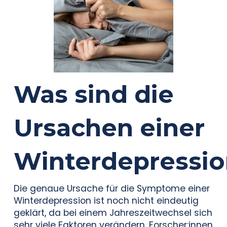
Was sind die
Ursachen einer
Winterdepressio
Die genaue Ursache für die Symptome einer
Winterdepression ist noch nicht eindeutig
geklärt, da bei einem Jahreszeitwechsel sich
sehr viele Faktoren verändern. Forscher:innen