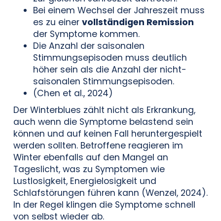
Bei einem Wechsel der Jahreszeit muss
es zu einer
vollständigen Remission
der Symptome kommen.
Die Anzahl der saisonalen
Stimmungsepisoden muss deutlich
höher sein als die Anzahl der nicht-
saisonalen Stimmungsepisoden.
(Chen et al., 2024)
Der Winterblues zählt nicht als Erkrankung,
auch wenn die Symptome belastend sein
können und auf keinen Fall heruntergespielt
werden sollten. Betroffene reagieren im
Winter ebenfalls auf den Mangel an
Tageslicht, was zu Symptomen wie
Lustlosigkeit, Energielosigkeit und
Schlafstörungen führen kann (Wenzel, 2024).
In der Regel klingen die Symptome schnell
von selbst wieder ab.