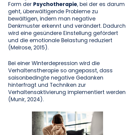
Form der
Psychotherapie
, bei der es darum
geht, überwältigende Probleme zu
bewältigen, indem man negative
Denkmuster erkennt und verändert. Dadurch
wird eine gesündere Einstellung gefördert
und die emotionale Belastung reduziert
(Melrose, 2015).
Bei einer Winterdepression wird die
Verhaltenstherapie so angepasst, dass
saisonbedingte negative Gedanken
hinterfragt und Techniken zur
Verhaltensaktivierung implementiert werden
(Munir, 2024).