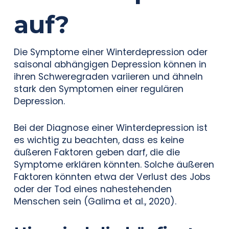
auf?
Die Symptome einer Winterdepression oder
saisonal abhängigen Depression können in
ihren Schweregraden variieren und ähneln
stark den Symptomen einer regulären
Depression.
Bei der Diagnose einer Winterdepression ist
es wichtig zu beachten, dass es keine
äußeren Faktoren geben darf, die die
Symptome erklären könnten. Solche äußeren
Faktoren könnten etwa der Verlust des Jobs
oder der Tod eines nahestehenden
Menschen sein (Galima et al., 2020).