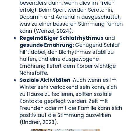
besonders dann, wenn dies im Freien
erfolgt. Beim Sport werden Serotonin,
Dopamin und Adrenalin ausgeschüttet,
was zu einer besseren Stimmung führen
kann (Wenzel, 2024).
Regelmäßiger Schlafrhythmus
und
gesunde Ernährung:
Genügend Schlaf
hilft dabei, den Biorhythmus stabil zu
halten, und eine ausgewogene
Ernährung liefert dem Körper wichtige
Nährstoffe.
Soziale Aktivitäten
: Auch wenn es im
Winter sehr verlockend sein kann, sich
zu Hause zu isolieren, sollten soziale
Kontakte gepflegt werden. Zeit mit
Freunden oder mit der Familie kann sich
positiv auf die Stimmung auswirken
(Lindner, 2023).