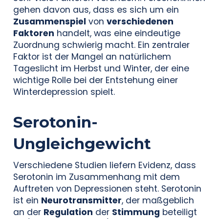
gehen davon aus, dass es sich um ein
Zusammenspiel
von
verschiedenen
Faktoren
handelt, was eine eindeutige
Zuordnung schwierig macht. Ein zentraler
Faktor ist der Mangel an natürlichem
Tageslicht im Herbst und Winter, der eine
wichtige Rolle bei der Entstehung einer
Winterdepression spielt.
Serotonin-
Ungleichgewicht
Verschiedene Studien liefern Evidenz, dass
Serotonin im Zusammenhang mit dem
Auftreten von Depressionen steht. Serotonin
ist ein
Neurotransmitter
, der maßgeblich
an der
Regulation
der
Stimmung
beteiligt