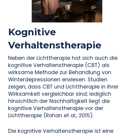
Kognitive
Verhaltenstherapie
Neben der Lichttherapie hat sich auch die
kognitive Verhaltenstherapie (CBT) als
wirksame Methode zur Behandlung von
Winterdepressionen erwiesen. Studien
zeigen, dass CBT und Lichttherapie in ihrer
Wirksamkeit vergleichbar sind; lediglich
hinsichtlich der Nachhaltigkeit liegt die
kognitive Verhaltenstherapie vor der
Lichttherapie (Rohan et al., 2015).
Die kognitive Verhaltenstherapie ist eine