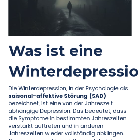
Was ist eine
Winterdepressio
Die Winterdepression, in der Psychologie als
saisonal-affektive Störung
(SAD)
bezeichnet, ist eine von der Jahreszeit
abhängige Depression. Das bedeutet, dass
die Symptome in bestimmten Jahreszeiten
verstärkt auftreten und in anderen
Jahreszeiten wieder vollständig abklingen.