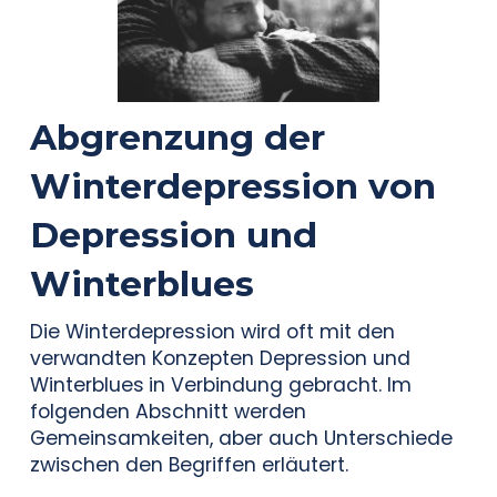
Abgrenzung der
Winterdepression von
Depression und
Winterblues
Die Winterdepression wird oft mit den
verwandten Konzepten Depression und
Winterblues
in Verbindung gebracht. Im
folgenden Abschnitt werden
Gemeinsamkeiten, aber auch Unterschiede
zwischen den Begriffen erläutert.