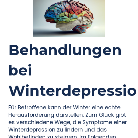
Behandlungen
bei
Winterdepressio
Für Betroffene kann der Winter eine echte
Herausforderung darstellen. Zum Glück gibt
es verschiedene Wege, die Symptome einer
Winterdepression zu lindern und das
Wohlbefinden zu steigern. Im Folgenden