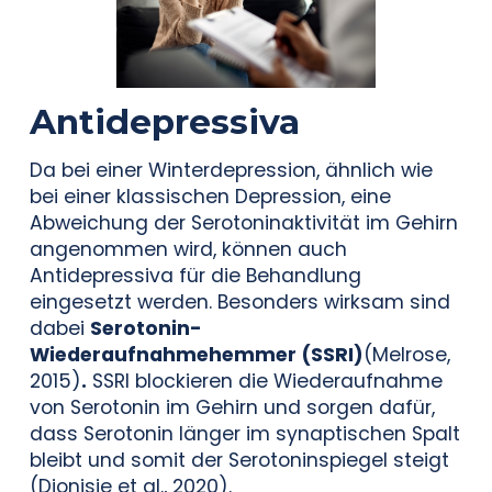
Antidepressiva
Da bei einer Winterdepression, ähnlich wie
bei einer klassischen Depression, eine
Abweichung der Serotoninaktivität im Gehirn
angenommen wird, können auch
Antidepressiva für die Behandlung
eingesetzt werden. Besonders wirksam sind
dabei
Serotonin-
Wiederaufnahmehemmer (SSRI)
(Melrose,
2015)
.
SSRI blockieren die Wiederaufnahme
von Serotonin im Gehirn und sorgen dafür,
dass Serotonin länger im synaptischen Spalt
bleibt und somit der Serotoninspiegel steigt
(Dionisie et al., 2020).