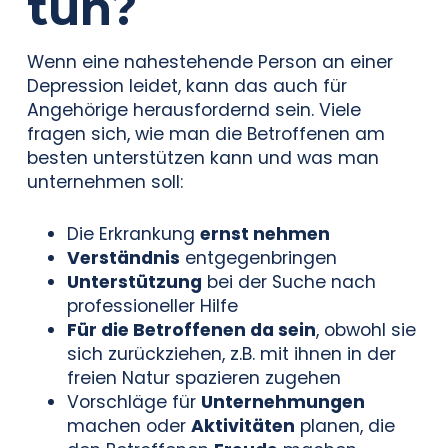
tun?
Wenn eine nahestehende Person an einer
Depression leidet, kann das auch für
Angehörige herausfordernd sein. Viele
fragen sich, wie man die Betroffenen am
besten unterstützen kann und was man
unternehmen soll:
Die Erkrankung
ernst nehmen
Verständnis
entgegenbringen
Unterstützung
bei der Suche nach
professioneller Hilfe
Für die Betroffenen da sein
, obwohl sie
sich zurückziehen, z.B. mit ihnen in der
freien Natur spazieren zugehen
Vorschläge für
Unternehmungen
machen oder
Aktivitäten
planen, die