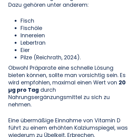
Dazu gehören unter anderem:
Fisch
Fischöle
Innereien
Lebertran
Eier
Pilze (Reichrath, 2024).
Obwohl Präparate eine schnelle Lösung
bieten können, sollte man vorsichtig sein. Es
wird empfohlen, maximal einen Wert von
20
µg pro Tag
durch
Nahrungsergänzungsmittel zu sich zu
nehmen.
Eine übermäßige Einnahme von Vitamin D
führt zu einem erhöhten Kalziumspiegel, was
wiederum zu Übelkeit, Erbrechen,