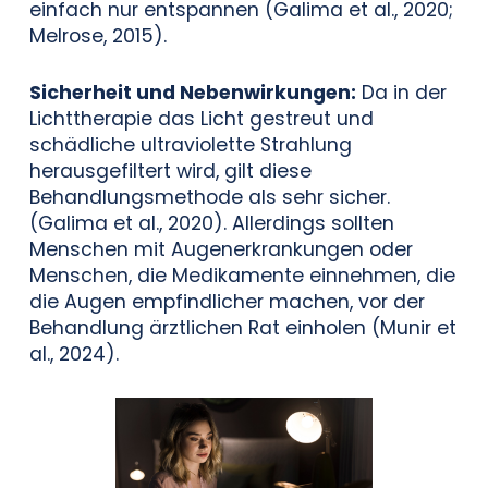
einfach nur entspannen (Galima et al., 2020;
Melrose, 2015).
Sicherheit und Nebenwirkungen:
Da in der
Lichttherapie das Licht gestreut und
schädliche ultraviolette Strahlung
herausgefiltert wird, gilt diese
Behandlungsmethode als sehr sicher.
(Galima et al., 2020). Allerdings sollten
Menschen mit Augenerkrankungen oder
Menschen, die Medikamente einnehmen, die
die Augen empfindlicher machen, vor der
Behandlung ärztlichen Rat einholen (Munir et
al., 2024).