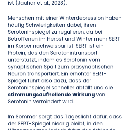
ist (Jauhar et al., 2023).
Menschen mit einer Winterdepression haben
häufig Schwierigkeiten dabei, ihren
Serotoninspiegel zu regulieren, da bei
Betroffenen im Herbst und Winter mehr SERT
im Körper nachweisbar ist. SERT ist ein
Protein, das den Serotonintransport
unterstützt, indem es Serotonin vom
synaptischen Spalt zum präsynaptischen
Neuron transportiert. Ein erhöhter SERT-
Spiegel führt also dazu, dass der
Serotoninspiegel schneller abfällt und die
stimmungsaufhellende Wirkung
von
Serotonin vermindert wird.
Im Sommer sorgt das Tageslicht dafür, dass
der SERT-Spiegel niedrig bleibt; in den