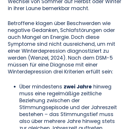
Wechsel von Sommer auf Herbst oder Winter
in ihrer Laune bemerkbar macht.
Betroffene klagen über Beschwerden wie
negative Gedanken, Schlafstörungen oder
auch Mangel an Energie. Doch diese
Symptome sind nicht ausreichend, um mit
einer Winterdepression diagnostiziert zu
werden (Wenzel, 2024). Nach dem DSM-5
müssen für eine Diagnose mit einer
Winterdepression drei Kriterien erfüllt sein:
Über mindestens
zwei Jahre
hinweg
muss eine regelmäßige zeitliche
Beziehung zwischen der
Stimmungsepisode und der Jahreszeit
bestehen – das Stimmungstief muss
also über mehrere Jahre hinweg stets
zur gleichen Jahreszeit auftreten.