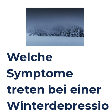
Welche
Symptome
treten bei einer
Winterdepressio