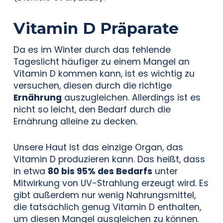
Vitamin D Präparate
Da es im Winter durch das fehlende
Tageslicht häufiger zu einem Mangel an
Vitamin D kommen kann, ist es wichtig zu
versuchen, diesen durch die richtige
Ernährung
auszugleichen. Allerdings ist es
nicht so leicht, den Bedarf durch die
Ernährung alleine zu decken.
Unsere Haut ist das einzige Organ, das
Vitamin D produzieren kann. Das heißt, dass
in etwa
80 bis 95% des Bedarfs
unter
Mitwirkung von UV-Strahlung erzeugt wird. Es
gibt außerdem nur wenig Nahrungsmittel,
die tatsächlich genug Vitamin D enthalten,
um diesen Mangel ausgleichen zu können.