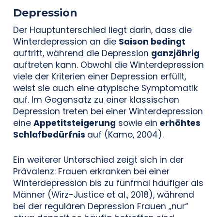
Depression
Der Hauptunterschied liegt darin, dass die
Winterdepression an die
Saison bedingt
auftritt, während die Depression
ganzjährig
auftreten kann. Obwohl die Winterdepression
viele der Kriterien einer Depression erfüllt,
weist sie auch eine atypische Symptomatik
auf. Im Gegensatz zu einer klassischen
Depression treten bei einer Winterdepression
eine
Appetitsteigerung
sowie ein
erhöhtes
Schlafbedürfnis
auf (Kamo, 2004).
Ein weiterer Unterschied zeigt sich in der
Prävalenz: Frauen erkranken bei einer
Winterdepression bis zu fünfmal häufiger als
Männer (Wirz-Justice et al., 2018), während
bei der regulären Depression Frauen „nur“