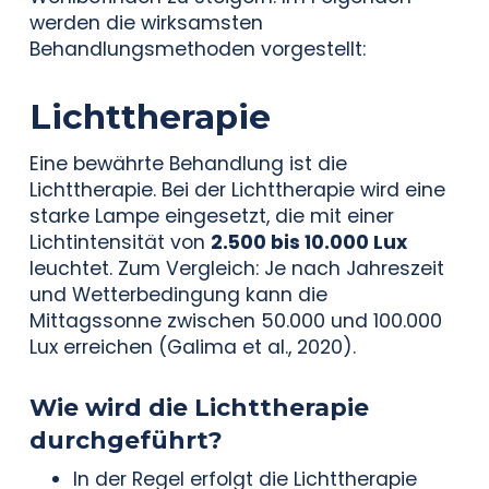
werden die wirksamsten
Behandlungsmethoden vorgestellt:
Lichttherapie
Eine bewährte Behandlung ist die
Lichttherapie. Bei der Lichttherapie wird eine
starke Lampe eingesetzt, die mit einer
Lichtintensität von
2.500 bis 10.000 Lux
leuchtet. Zum Vergleich: Je nach Jahreszeit
und Wetterbedingung kann die
Mittagssonne zwischen 50.000 und 100.000
Lux erreichen (Galima et al., 2020).
Wie wird die Lichttherapie
durchgeführt?
In der Regel erfolgt die Lichttherapie