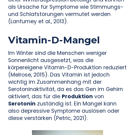
als Ursache für Symptome wie Stimmungs-
und Schlafstörungen vermutet werden
(Lanfumey et al., 2013).
Vitamin-D-Mangel
Im Winter sind die Menschen weniger
Sonnenlicht ausgesetzt, was die
körpereigene Vitamin-D-Produktion reduziert
(Melrose, 2015). Das Vitamin ist jedoch
wichtig im Zusammenhang mit der
Serotoninaktivität, da es das Gen im Gehirn
aktiviert, das für die
Produktion
von
Serotonin
zuständig ist. Ein Mangel kann
also depressive Symptome auslösen oder
diese verstärken (Petric, 2021).