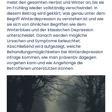
meist den gesamten Herbst und Winter an, bis sie
im Frühling wieder vollständig verschwindet. In
diesem Beitrag wird geklärt, was genau unter dem
Begriff Winterdepression zu verstehen ist und wie
sie sich von ähnlichen Begriffen wie dem
Winterblues und der klassischen Depression
unterscheidet. Danach werden mögliche
Ursachen und Symptome beleuchtet.
Abschließend wird aufgezeigt, welche
Behandlungsmöglichkeiten bei Winterdepression
infrage kommen, wie man präventiv dagegen
vorgehen kann und wie Angehörige die
Betroffenen unterstützen können.