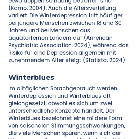
etwa doppelt so häufig betroffen sind
(Kamo, 2004). Auch die Altersverteilung
variiert. Die Winterdepression tritt häufiger
bei jüngere Menschen zwischen 18 und 30
Jahren und bei Menschen aus
äquatorfernen Ländern auf (American
Psychiatric Association, 2024), während das
Risiko für eine Depression allgemein mit
zunehmendem Alter steigt (Statista, 2024).
Winterblues
Im alltäglichen Sprachgebrauch werden
Winterdepression und Winterblues oft
gleichgesetzt, obwohl es sich um zwei
unterschiedliche Konzepte handelt. Der
Winterblues bezeichnet eine mildere Form
von saisonalen Stimmungsschwankungen,
die viele Menschen spüren, wenn sich der