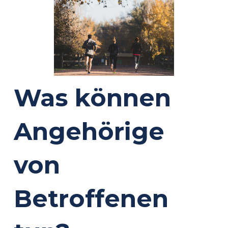
Was können
Angehörige
von
Betroffenen