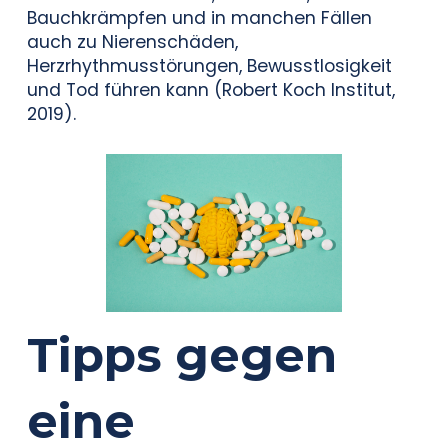
Bauchkrämpfen und in manchen Fällen
auch zu Nierenschäden,
Herzrhythmusstörungen, Bewusstlosigkeit
und Tod führen kann (Robert Koch Institut,
2019).
Tipps gegen
eine