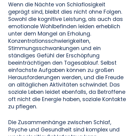
Wenn die Nächte von Schlaflosigkeit
geprägt sind, bleibt dies nicht ohne Folgen.
Sowohl die kognitive Leistung, als auch das
emotionale Wohlbefinden leiden erheblich
unter dem Mangel an Erholung.
Konzentrationsschwierigkeiten,
Stimmungsschwankungen und ein
ständiges Gefühl der Erschöpfung
beeinträchtigen den Tagesablauf. Selbst
einfachste Aufgaben können zu großen
Herausforderungen werden, und die Freude
an alltäglichen Aktivitäten schwindet. Das
soziale Leben leidet ebenfalls, da Betroffene
oft nicht die Energie haben, soziale Kontakte
zu pflegen.
Die Zusammenhänge zwischen Schlaf,
Psyche und Gesundheit sind komplex und