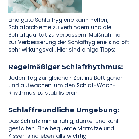
Eine gute Schlafhygiene kann helfen,
Schlafprobleme zu verhindern und die
Schlafqualität zu verbessern. Maßnahmen
zur Verbesserung der Schlafhygiene sind oft
sehr wirkungsvoll. Hier sind einige Tipps:
Regelmäßiger Schlafrhythmus
:
Jeden Tag zur gleichen Zeit ins Bett gehen
und aufwachen, um den Schlaf-Wach-
Rhythmus zu stabilisieren.
Schlaffreundliche Umgebung
:
Das Schlafzimmer ruhig, dunkel und kühl
gestalten. Eine bequeme Matratze und
Kissen sind ebenfalls wichtig.