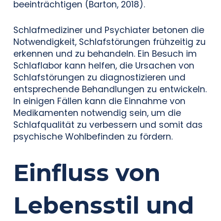
beeinträchtigen (Barton, 2018).
Schlafmediziner und Psychiater betonen die
Notwendigkeit, Schlafstörungen frühzeitig zu
erkennen und zu behandeln. Ein Besuch im
Schlaflabor kann helfen, die Ursachen von
Schlafstörungen zu diagnostizieren und
entsprechende Behandlungen zu entwickeln.
In einigen Fällen kann die Einnahme von
Medikamenten notwendig sein, um die
Schlafqualität zu verbessern und somit das
psychische Wohlbefinden zu fördern.
Einfluss von
Lebensstil und