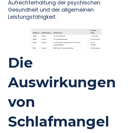
Aufrechterhaltung der psychischen
Gesundheit und der allgemeinen
Leistungsfähigkeit.
Die
Auswirkungen
von
Schlafmangel