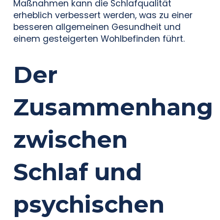
Maßnahmen kann die Schlafqualität
erheblich verbessert werden, was zu einer
besseren allgemeinen Gesundheit und
einem gesteigerten Wohlbefinden führt.
Der
Zusammenhang
zwischen
Schlaf und
psychischen