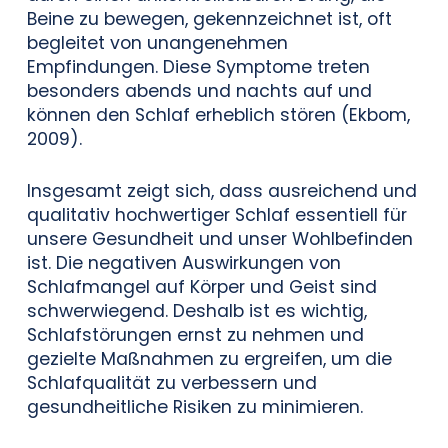
Beine zu bewegen, gekennzeichnet ist, oft
begleitet von unangenehmen
Empfindungen. Diese Symptome treten
besonders abends und nachts auf und
können den Schlaf erheblich stören (Ekbom,
2009).
Insgesamt zeigt sich, dass ausreichend und
qualitativ hochwertiger Schlaf essentiell für
unsere Gesundheit und unser Wohlbefinden
ist. Die negativen Auswirkungen von
Schlafmangel auf Körper und Geist sind
schwerwiegend. Deshalb ist es wichtig,
Schlafstörungen ernst zu nehmen und
gezielte Maßnahmen zu ergreifen, um die
Schlafqualität zu verbessern und
gesundheitliche Risiken zu minimieren.