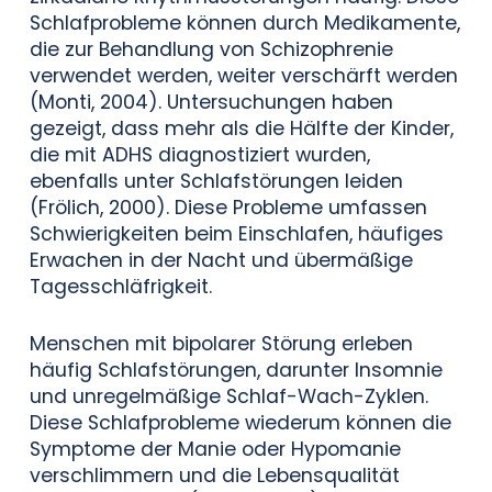
Schlafprobleme können durch Medikamente,
die zur Behandlung von Schizophrenie
verwendet werden, weiter verschärft werden
(Monti, 2004). Untersuchungen haben
gezeigt, dass mehr als die Hälfte der Kinder,
die mit ADHS diagnostiziert wurden,
ebenfalls unter Schlafstörungen leiden
(Frölich, 2000). Diese Probleme umfassen
Schwierigkeiten beim Einschlafen, häufiges
Erwachen in der Nacht und übermäßige
Tagesschläfrigkeit.
Menschen mit bipolarer Störung erleben
häufig Schlafstörungen, darunter Insomnie
und unregelmäßige Schlaf-Wach-Zyklen.
Diese Schlafprobleme wiederum können die
Symptome der Manie oder Hypomanie
verschlimmern und die Lebensqualität