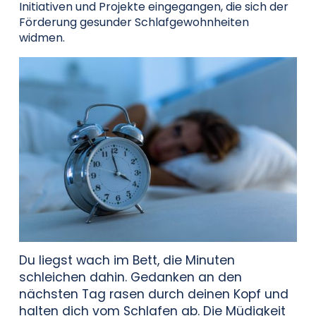
Initiativen und Projekte eingegangen, die sich der
Förderung gesunder Schlafgewohnheiten
widmen.
Du liegst wach im Bett, die Minuten
schleichen dahin. Gedanken an den
nächsten Tag rasen durch deinen Kopf und
halten dich vom Schlafen ab. Die Müdigkeit