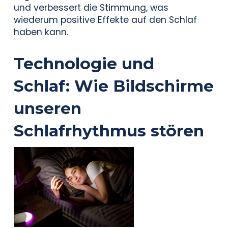
und verbessert die Stimmung, was
wiederum positive Effekte auf den Schlaf
haben kann.
Technologie und
Schlaf: Wie Bildschirme
unseren
Schlafrhythmus stören