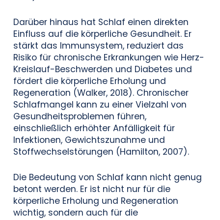
Darüber hinaus hat Schlaf einen direkten
Einfluss auf die körperliche Gesundheit. Er
stärkt das Immunsystem, reduziert das
Risiko für chronische Erkrankungen wie Herz-
Kreislauf-Beschwerden und Diabetes und
fördert die körperliche Erholung und
Regeneration (Walker, 2018). Chronischer
Schlafmangel kann zu einer Vielzahl von
Gesundheitsproblemen führen,
einschließlich erhöhter Anfälligkeit für
Infektionen, Gewichtszunahme und
Stoffwechselstörungen (Hamilton, 2007).
Die Bedeutung von Schlaf kann nicht genug
betont werden. Er ist nicht nur für die
körperliche Erholung und Regeneration
wichtig, sondern auch für die