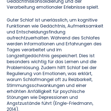
Gedächtniskonsolidierung und der
Verarbeitung emotionaler Erlebnisse spielt.
Guter Schlaf ist unerlässlich, um kognitive
Funktionen wie Gedächtnis, Aufmerksamkeit
und Entscheidungsfindung
aufrechtzuerhalten. Während des Schlafes
werden Informationen und Erfahrungen des
Tages verarbeitet und im
Langzeitgedächtnis gespeichert. Dies ist
besonders wichtig für das Lernen und die
Problemlösung. Zudem hilft Schlaf bei der
Regulierung von Emotionen, was erklärt,
warum Schlafmangel oft zu Reizbarkeit,
Stimmungsschwankungen und einer
erhöhten Anfälligkeit für psychische
Störungen wie Depressionen und
Angstzustände führt (Engle-Friedmann,
2014).