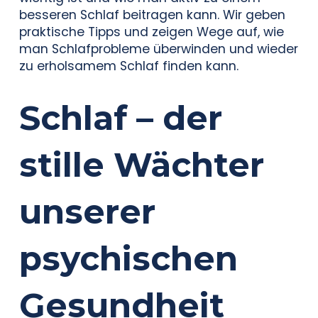
besseren Schlaf beitragen kann. Wir geben
praktische Tipps und zeigen Wege auf, wie
man Schlafprobleme überwinden und wieder
zu erholsamem Schlaf finden kann.
Schlaf – der
stille Wächter
unserer
psychischen
Gesundheit