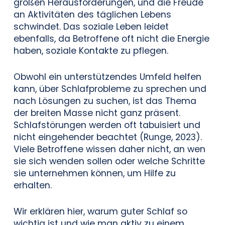
großen Herausforderungen, und die Freude
an Aktivitäten des täglichen Lebens
schwindet. Das soziale Leben leidet
ebenfalls, da Betroffene oft nicht die Energie
haben, soziale Kontakte zu pflegen.
Obwohl ein unterstützendes Umfeld helfen
kann, über Schlafprobleme zu sprechen und
nach Lösungen zu suchen, ist das Thema
der breiten Masse nicht ganz präsent.
Schlafstörungen werden oft tabuisiert und
nicht eingehender beachtet (Runge, 2023).
Viele Betroffene wissen daher nicht, an wen
sie sich wenden sollen oder welche Schritte
sie unternehmen können, um Hilfe zu
erhalten.
Wir erklären hier, warum guter Schlaf so
wichtig ist und wie man aktiv zu einem