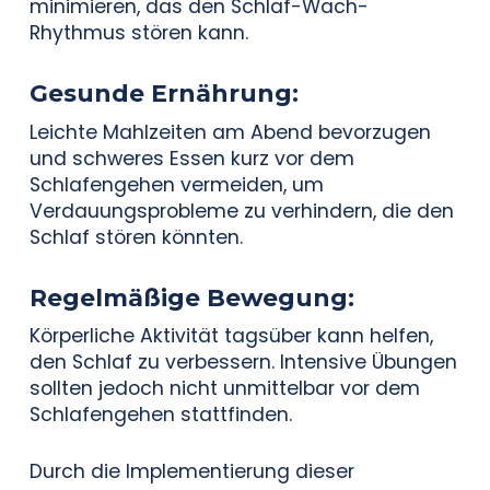
minimieren, das den Schlaf-Wach-
Rhythmus stören kann.
Gesunde
Ernährung
:
Leichte Mahlzeiten am Abend bevorzugen
und schweres Essen kurz vor dem
Schlafengehen vermeiden, um
Verdauungsprobleme zu verhindern, die den
Schlaf stören könnten.
Regelmäßige
Bewegung
:
Körperliche Aktivität tagsüber kann helfen,
den Schlaf zu verbessern. Intensive Übungen
sollten jedoch nicht unmittelbar vor dem
Schlafengehen stattfinden.
Durch die Implementierung dieser