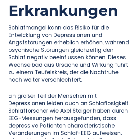
Erkrankungen
Schlafmangel kann das Risiko für die
Entwicklung von Depressionen und
Angststörungen erheblich erhöhen, während
psychische Störungen gleichzeitig den
Schlaf negativ beeinflussen können. Dieses
Wechselbad aus Ursache und Wirkung führt
zu einem Teufelskreis, der die Nachtruhe
noch weiter verschlechtert.
Ein großer Teil der Menschen mit
Depressionen leiden auch an Schlaflosigkeit.
Schlafforscher wie Axel Steiger haben durch
EEG-Messungen herausgefunden, dass
depressive Patienten charakteristische
Veränderungen im Schlaf-EEG aufweisen,