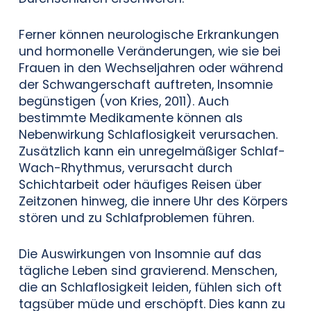
Ferner können neurologische Erkrankungen
und hormonelle Veränderungen, wie sie bei
Frauen in den Wechseljahren oder während
der Schwangerschaft auftreten, Insomnie
begünstigen (von Kries, 2011). Auch
bestimmte Medikamente können als
Nebenwirkung Schlaflosigkeit verursachen.
Zusätzlich kann ein unregelmäßiger Schlaf-
Wach-Rhythmus, verursacht durch
Schichtarbeit oder häufiges Reisen über
Zeitzonen hinweg, die innere Uhr des Körpers
stören und zu Schlafproblemen führen.
Die Auswirkungen von Insomnie auf das
tägliche Leben sind gravierend. Menschen,
die an Schlaflosigkeit leiden, fühlen sich oft
tagsüber müde und erschöpft. Dies kann zu