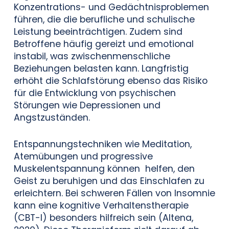
Konzentrations- und Gedächtnisproblemen
führen, die die berufliche und schulische
Leistung beeinträchtigen. Zudem sind
Betroffene häufig gereizt und emotional
instabil, was zwischenmenschliche
Beziehungen belasten kann. Langfristig
erhöht die Schlafstörung ebenso das Risiko
für die Entwicklung von psychischen
Störungen wie Depressionen und
Angstzuständen.
Entspannungstechniken wie Meditation,
Atemübungen und progressive
Muskelentspannung können helfen, den
Geist zu beruhigen und das Einschlafen zu
erleichtern. Bei schweren Fällen von Insomnie
kann eine kognitive Verhaltenstherapie
(CBT-I) besonders hilfreich sein (Altena,