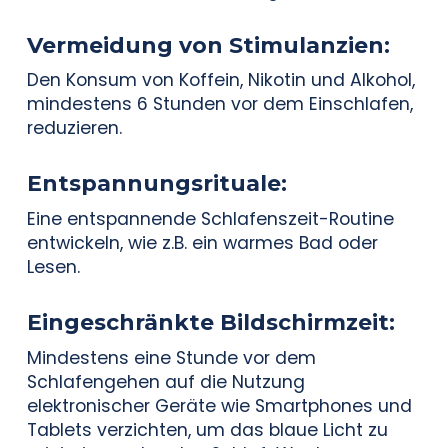
Vermeidung von Stimulanzien
:
Den Konsum von Koffein, Nikotin und Alkohol,
mindestens 6 Stunden vor dem Einschlafen,
reduzieren.
Entspannungsrituale
:
Eine entspannende Schlafenszeit-Routine
entwickeln, wie z.B. ein warmes Bad oder
Lesen.
Eingeschränkte
Bildschirmzeit
:
Mindestens eine Stunde vor dem
Schlafengehen auf die Nutzung
elektronischer Geräte wie Smartphones und
Tablets verzichten, um das blaue Licht zu