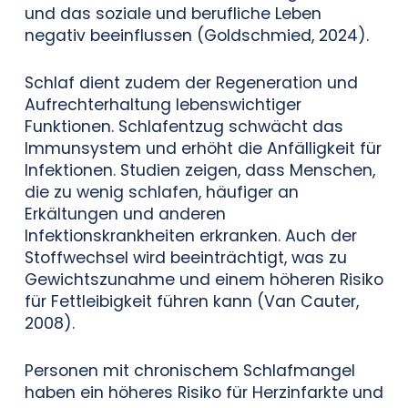
und das soziale und berufliche Leben
negativ beeinflussen (Goldschmied, 2024).
Schlaf dient zudem der Regeneration und
Aufrechterhaltung lebenswichtiger
Funktionen. Schlafentzug schwächt das
Immunsystem und erhöht die Anfälligkeit für
Infektionen. Studien zeigen, dass Menschen,
die zu wenig schlafen, häufiger an
Erkältungen und anderen
Infektionskrankheiten erkranken. Auch der
Stoffwechsel wird beeinträchtigt, was zu
Gewichtszunahme und einem höheren Risiko
für Fettleibigkeit führen kann (Van Cauter,
2008).
Personen mit chronischem Schlafmangel
haben ein höheres Risiko für Herzinfarkte und