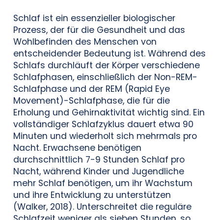
Schlaf ist ein essenzieller biologischer
Prozess, der für die Gesundheit und das
Wohlbefinden des Menschen von
entscheidender Bedeutung ist. Während des
Schlafs durchläuft der Körper verschiedene
Schlafphasen, einschließlich der Non-REM-
Schlafphase und der REM (Rapid Eye
Movement)-Schlafphase, die für die
Erholung und Gehirnaktivität wichtig sind. Ein
vollständiger Schlafzyklus dauert etwa 90
Minuten und wiederholt sich mehrmals pro
Nacht. Erwachsene benötigen
durchschnittlich 7-9 Stunden Schlaf pro
Nacht, während Kinder und Jugendliche
mehr Schlaf benötigen, um ihr Wachstum
und ihre Entwicklung zu unterstützen
(Walker, 2018). Unterschreitet die reguläre
Schlafzeit weniger als sieben Stunden, so