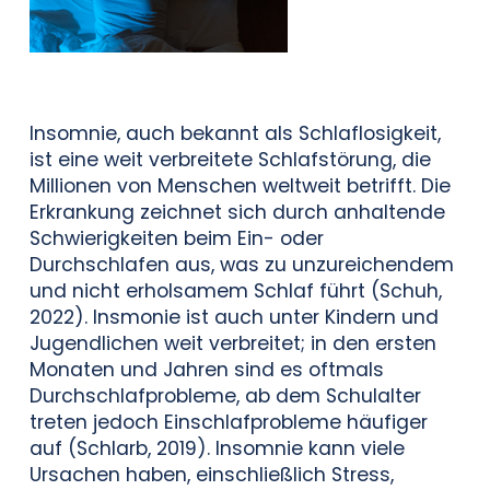
Insomnie, auch bekannt als Schlaflosigkeit,
ist eine weit verbreitete Schlafstörung, die
Millionen von Menschen weltweit betrifft. Die
Erkrankung zeichnet sich durch anhaltende
Schwierigkeiten beim Ein- oder
Durchschlafen aus, was zu unzureichendem
und nicht erholsamem Schlaf führt (Schuh,
2022). Insmonie ist auch unter Kindern und
Jugendlichen weit verbreitet; in den ersten
Monaten und Jahren sind es oftmals
Durchschlafprobleme, ab dem Schulalter
treten jedoch Einschlafprobleme häufiger
auf (Schlarb, 2019). Insomnie kann viele
Ursachen haben, einschließlich Stress,