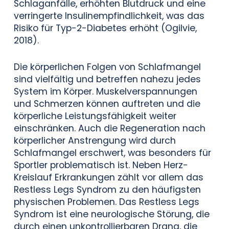
Schlaganfälle, erhöhten Blutdruck und eine
verringerte Insulinempfindlichkeit, was das
Risiko für Typ-2-Diabetes erhöht (Ogilvie,
2018).
Die körperlichen Folgen von Schlafmangel
sind vielfältig und betreffen nahezu jedes
System im Körper. Muskelverspannungen
und Schmerzen können auftreten und die
körperliche Leistungsfähigkeit weiter
einschränken. Auch die Regeneration nach
körperlicher Anstrengung wird durch
Schlafmangel erschwert, was besonders für
Sportler problematisch ist. Neben Herz-
Kreislauf Erkrankungen zählt vor allem das
Restless Legs Syndrom zu den häufigsten
physischen Problemen. Das Restless Legs
Syndrom ist eine neurologische Störung, die
durch einen unkontrollierbaren Drang, die