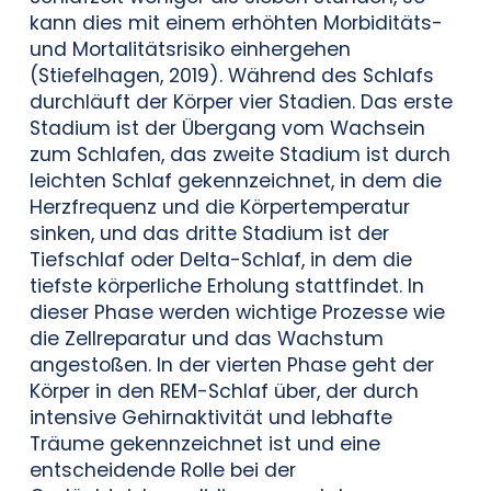
kann dies mit einem erhöhten Morbiditäts-
und Mortalitätsrisiko einhergehen
(Stiefelhagen, 2019). Während des Schlafs
durchläuft der Körper vier Stadien. Das erste
Stadium ist der Übergang vom Wachsein
zum Schlafen, das zweite Stadium ist durch
leichten Schlaf gekennzeichnet, in dem die
Herzfrequenz und die Körpertemperatur
sinken, und das dritte Stadium ist der
Tiefschlaf oder Delta-Schlaf, in dem die
tiefste körperliche Erholung stattfindet. In
dieser Phase werden wichtige Prozesse wie
die Zellreparatur und das Wachstum
angestoßen. In der vierten Phase geht der
Körper in den REM-Schlaf über, der durch
intensive Gehirnaktivität und lebhafte
Träume gekennzeichnet ist und eine
entscheidende Rolle bei der