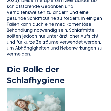
2020). Diese Therapieform zielt darauf ab,
schlafstörende Gedanken und
Verhaltensweisen zu ändern und eine
gesunde Schlafroutine zu fördern. In einigen
Fällen kann auch eine medikamentöse
Behandlung notwendig sein. Schlafmittel
sollten jedoch nur unter ärztlicher Aufsicht
und für kurze Zeiträume verwendet werden,
um Abhängigkeiten und Nebenwirkungen zu
vermeiden.
Die Rolle der
Schlafhygiene