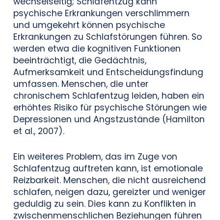
wechselseitig; Schlafentzug kann
psychische Erkrankungen verschlimmern
und umgekehrt können psychische
Erkrankungen zu Schlafstörungen führen. So
werden etwa die kognitiven Funktionen
beeinträchtigt, die Gedächtnis,
Aufmerksamkeit und Entscheidungsfindung
umfassen. Menschen, die unter
chronischem Schlafentzug leiden, haben ein
erhöhtes Risiko für psychische Störungen wie
Depressionen und Angstzustände (Hamilton
et al., 2007).
Ein weiteres Problem, das im Zuge von
Schlafentzug auftreten kann, ist emotionale
Reizbarkeit. Menschen, die nicht ausreichend
schlafen, neigen dazu, gereizter und weniger
geduldig zu sein. Dies kann zu Konflikten in
zwischenmenschlichen Beziehungen führen