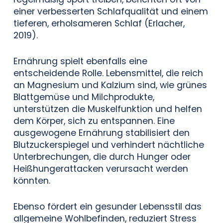
einer verbesserten Schlafqualität und einem
tieferen, erholsameren Schlaf (Erlacher,
2019).
Ernährung spielt ebenfalls eine
entscheidende Rolle. Lebensmittel, die reich
an Magnesium und Kalzium sind, wie grünes
Blattgemüse und Milchprodukte,
unterstützen die Muskelfunktion und helfen
dem Körper, sich zu entspannen. Eine
ausgewogene Ernährung stabilisiert den
Blutzuckerspiegel und verhindert nächtliche
Unterbrechungen, die durch Hunger oder
Heißhungerattacken verursacht werden
könnten.
Ebenso fördert ein gesunder Lebensstil das
allgemeine Wohlbefinden, reduziert Stress