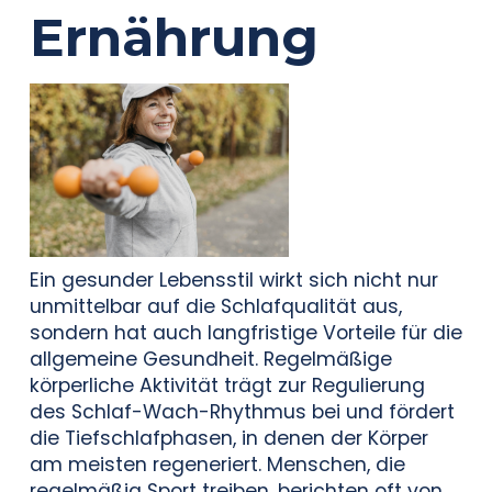
Ernährung
Ein gesunder Lebensstil wirkt sich nicht nur
unmittelbar auf die Schlafqualität aus,
sondern hat auch langfristige Vorteile für die
allgemeine Gesundheit. Regelmäßige
körperliche Aktivität trägt zur Regulierung
des Schlaf-Wach-Rhythmus bei und fördert
die Tiefschlafphasen, in denen der Körper
am meisten regeneriert. Menschen, die
regelmäßig Sport treiben, berichten oft von