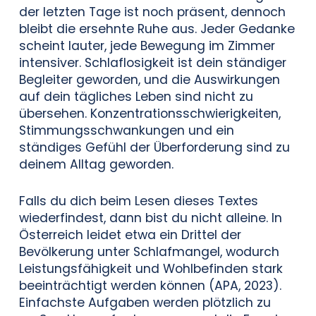
der letzten Tage ist noch präsent, dennoch
bleibt die ersehnte Ruhe aus. Jeder Gedanke
scheint lauter, jede Bewegung im Zimmer
intensiver. Schlaflosigkeit ist dein ständiger
Begleiter geworden, und die Auswirkungen
auf dein tägliches Leben sind nicht zu
übersehen. Konzentrationsschwierigkeiten,
Stimmungsschwankungen und ein
ständiges Gefühl der Überforderung sind zu
deinem Alltag geworden.
Falls du dich beim Lesen dieses Textes
wiederfindest, dann bist du nicht alleine. In
Österreich leidet etwa ein Drittel der
Bevölkerung unter Schlafmangel, wodurch
Leistungsfähigkeit und Wohlbefinden stark
beeinträchtigt werden können (APA, 2023).
Einfachste Aufgaben werden plötzlich zu