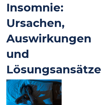
Insomnie:
Ursachen,
Auswirkungen
und
Lösungsansätze