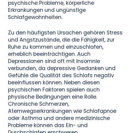
psychische Probleme, körperliche
Erkrankungen und ungünstige
Schlafgewohnheiten.
Zu den häufigsten Ursachen gehören Stress
und Angstzustände, die die Fähigkeit, zur
Ruhe zu kommen und einzuschlafen,
erheblich beeinträchtigen. Auch
Depressionen sind oft mit Insomnie
verbunden, da depressive Gedanken und
Gefühle die Qualität des Schlafs negativ
beeinflussen können. Neben diesen
psychischen Faktoren spielen auch
physische Bedingungen eine Rolle.
Chronische Schmerzen,
Atemwegserkrankungen wie Schlafapnoe
oder Asthma und andere medizinische
Probleme können das Ein- und
Durchschlafen erschweren.