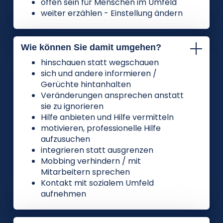
offen sein für Menschen im Umfeld
weiter erzählen - Einstellung ändern
Wie können Sie damit umgehen?
hinschauen statt wegschauen
sich und andere informieren /
Gerüchte hintanhalten
Veränderungen ansprechen anstatt
sie zu ignorieren
Hilfe anbieten und Hilfe vermitteln
motivieren, professionelle Hilfe
aufzusuchen
integrieren statt ausgrenzen
Mobbing verhindern / mit
Mitarbeitern sprechen
Kontakt mit sozialem Umfeld
aufnehmen