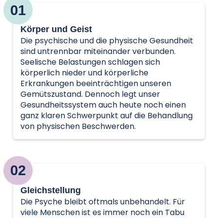
01
Körper und Geist
Die psychische und die physische Gesundheit
sind untrennbar miteinander verbunden.
Seelische Belastungen schlagen sich
körperlich nieder und körperliche
Erkrankungen beeinträchtigen unseren
Gemütszustand. Dennoch legt unser
Gesundheitssystem auch heute noch einen
ganz klaren Schwerpunkt auf die Behandlung
von physischen Beschwerden.
02
Gleichstellung
Die Psyche bleibt oftmals unbehandelt. Für
viele Menschen ist es immer noch ein Tabu