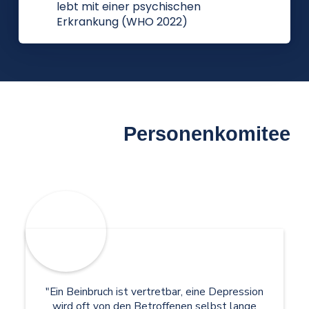
lebt mit einer psychischen
Erkrankung (WHO 2022)
Personenkomitee
"Ein Beinbruch ist vertretbar, eine Depression
wird oft von den Betroffenen selbst lange