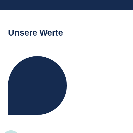
Unsere Werte