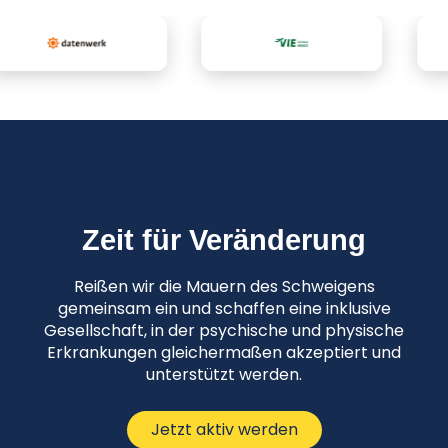
Zeit für Veränderung
Reißen wir die Mauern des Schweigens
gemeinsam ein und schaffen eine inklusive
Gesellschaft, in der psychische und physische
Erkrankungen gleichermaßen akzeptiert und
unterstützt werden.
Jetzt aktiv werden