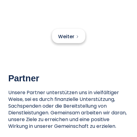
Weiter
Partner
Unsere Partner unterstützen uns in vielfältiger
Weise, sei es durch finanzielle Unterstützung,
Sachspenden oder die Bereitstellung von
Dienstleistungen. Gemeinsam arbeiten wir daran,
unsere Ziele zu erreichen und eine positive
Wirkung in unserer Gemeinschaft zu erzielen.