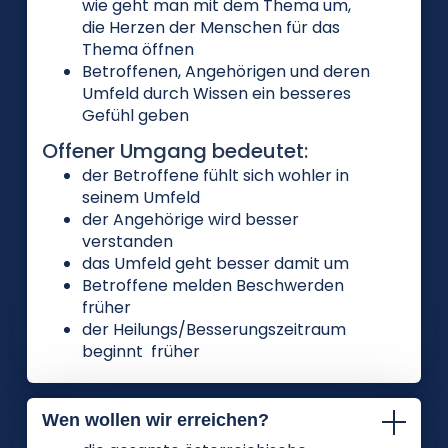
wie geht man mit dem Thema um,
die Herzen der Menschen für das
Thema öffnen
Betroffenen, Angehörigen und deren
Umfeld durch Wissen ein besseres
Gefühl geben
Offener Umgang bedeutet:
der Betroffene fühlt sich wohler in
seinem Umfeld
der Angehörige wird besser
verstanden
das Umfeld geht besser damit um
Betroffene melden Beschwerden
früher
der Heilungs/Besserungszeitraum
beginnt früher
Wen wollen wir erreichen?