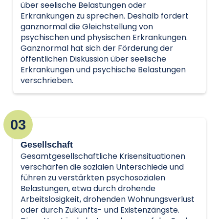
über seelische Belastungen oder
Erkrankungen zu sprechen. Deshalb fordert
ganznormal die Gleichstellung von
psychischen und physischen Erkrankungen.
Ganznormal hat sich der Förderung der
öffentlichen Diskussion über seelische
Erkrankungen und psychische Belastungen
verschrieben.
03
Gesellschaft
Gesamtgesellschaftliche Krisensituationen
verschärfen die sozialen Unterschiede und
führen zu verstärkten psychosozialen
Belastungen, etwa durch drohende
Arbeitslosigkeit, drohenden Wohnungsverlust
oder durch Zukunfts- und Existenzängste.