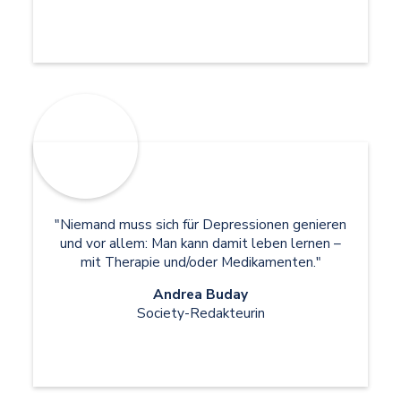
"Niemand muss sich für Depressionen genieren
und vor allem: Man kann damit leben lernen –
mit Therapie und/oder Medikamenten."
Andrea Buday
Society-Redakteurin