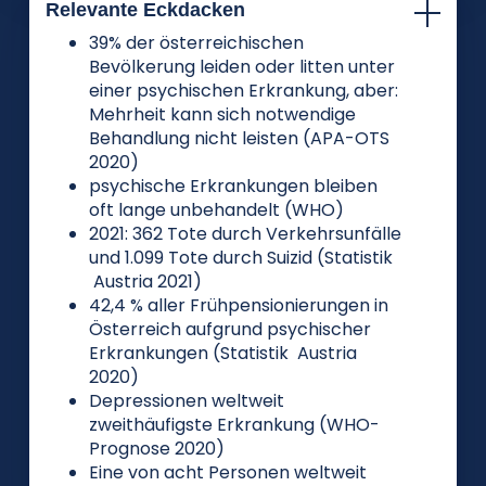
Relevante Eckdacken
39% der österreichischen
Bevölkerung leiden oder litten unter
einer psychischen Erkrankung, aber:
Mehrheit kann sich notwendige
Behandlung nicht leisten (APA-OTS
2020)
psychische Erkrankungen bleiben
oft lange unbehandelt (WHO)
2021: 362 Tote durch Verkehrsunfälle
und 1.099 Tote durch Suizid (Statistik
Austria 2021)
42,4 % aller Frühpensionierungen in
Österreich aufgrund psychischer
Erkrankungen (Statistik Austria
2020)
Depressionen weltweit
zweithäufigste Erkrankung (WHO-
Prognose 2020)
Eine von acht Personen weltweit