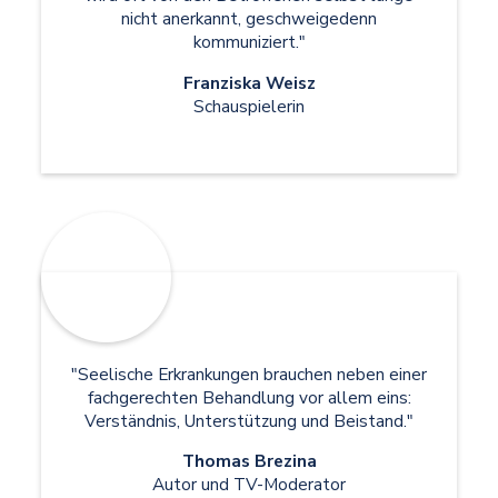
nicht anerkannt, geschweigedenn
kommuniziert."
Franziska Weisz
Schauspielerin
"Seelische Erkrankungen brauchen neben einer
fachgerechten Behandlung vor allem eins:
Verständnis, Unterstützung und Beistand."
Thomas Brezina
Autor und TV-Moderator