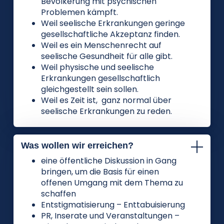
Bevölkerung mit psychischen
Problemen kämpft.
Weil seelische Erkrankungen geringe
gesellschaftliche Akzeptanz finden.
Weil es ein Menschenrecht auf
seelische Gesundheit für alle gibt.
Weil physische und seelische
Erkrankungen gesellschaftlich
gleichgestellt sein sollen.
Weil es Zeit ist, ganz normal über
seelische Erkrankungen zu reden.
Was wollen wir erreichen?
eine öffentliche Diskussion in Gang
bringen, um die Basis für einen
offenen Umgang mit dem Thema zu
schaffen
Entstigmatisierung – Enttabuisierung
PR, Inserate und Veranstaltungen –