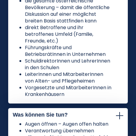
die gesamte österreichische
Bevölkerung – damit die öffentliche
Diskussion auf einer möglichst
breiten Basis stattfinden kann
direkt Betroffene und ihr
betroffenes Umfeld (Familie,
Freunde, etc.)
Führungskräfte und
BetriebsrätInnen in Unternehmen
SchuldirektorInnen und LehrerInnen
in den Schulen
LeiterInnen und MitarbeiterInnen
von Alten- und Pflegeheimen
Vorgesetzte und MitarbeiterInnen in
Krankenhäusern
Was können Sie tun?
Augen öffnen – Augen offen halten
Verantwortung übernehmen