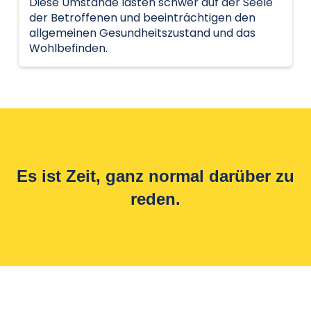
Diese Umstände lasten schwer auf der Seele
der Betroffenen und beeinträchtigen den
allgemeinen Gesundheitszustand und das
Wohlbefinden.
Es ist Zeit, ganz normal darüber zu
reden.