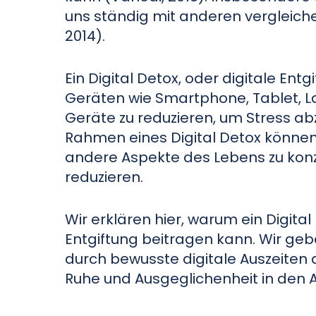
uns ständig mit anderen vergleiche
2014).
Ein Digital Detox, oder digitale Ent
Geräten wie Smartphone, Tablet, Lap
Geräte zu reduzieren, um Stress a
Rahmen eines Digital Detox können 
andere Aspekte des Lebens zu konz
reduzieren.
Wir erklären hier, warum ein Digital
Entgiftung beitragen kann. Wir ge
durch bewusste digitale Auszeite
Ruhe und Ausgeglichenheit in den A