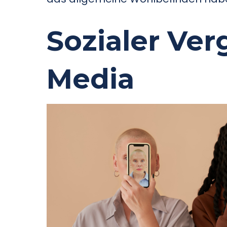
Sozialer Ver
Media