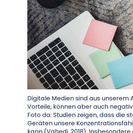
Digitale Medien sind aus unserem A
Vorteile, können aber auch negativ
Foto da: Studien zeigen, dass die
Geräten unsere Konzentrationsfähi
kann (Vahedi, 2018). Insbesondere 