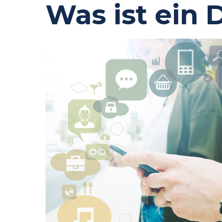
Was ist ein 