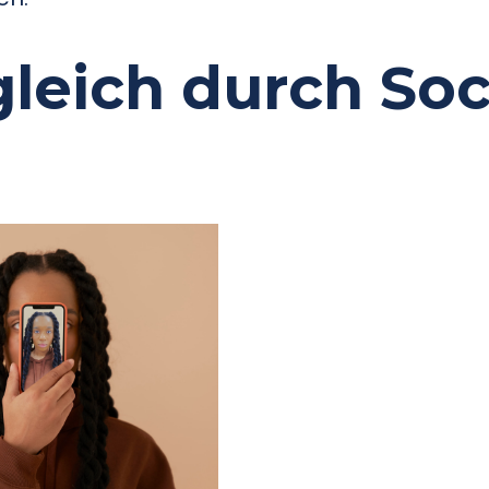
gleich durch Soc