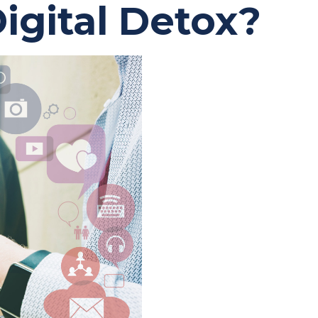
Digital Detox?